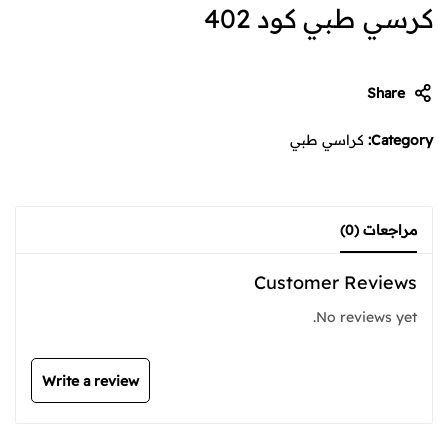
كرسي طبي كود 402
Share
Category:
كراسي طبي
مراجعات (0)
Customer Reviews
No reviews yet.
Write a review