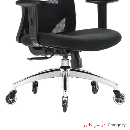
Category:
كراسي طبي