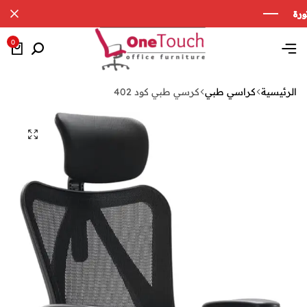
0
الرئيسية
كراسي طبي
كرسي طبي كود 402