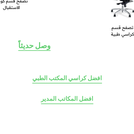
تصفح قسم كونت
الاستقبال
تصفح قسم
كراسي طبية
وصل حديثاً
افضل كراسي المكتب الطبي
افضل المكاتب المدير