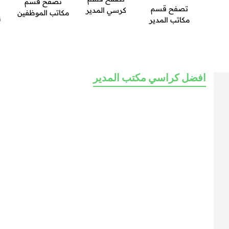
تصفح قسم
تصفح قسم
كرسي المدير
مكاتب الموظفين
مكاتب المدير
افضل كراسي مكتب المدير