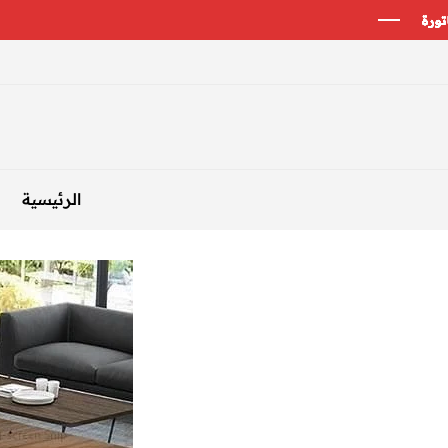
الرئيسية