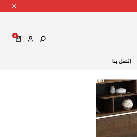
0
إتصل بنا