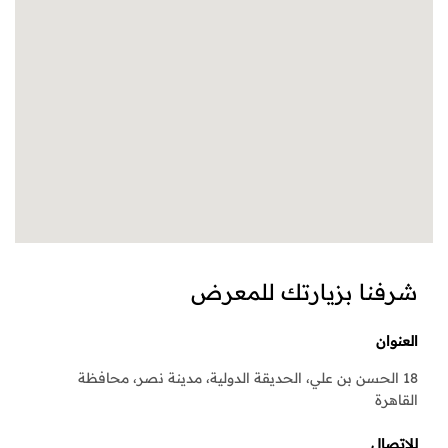
شرفنا بزيارتك للمعرض
العنوان
18 الحسن بن علي، الحديقة الدولية، مدينة نصر، محافظة
القاهرة
للإتصال