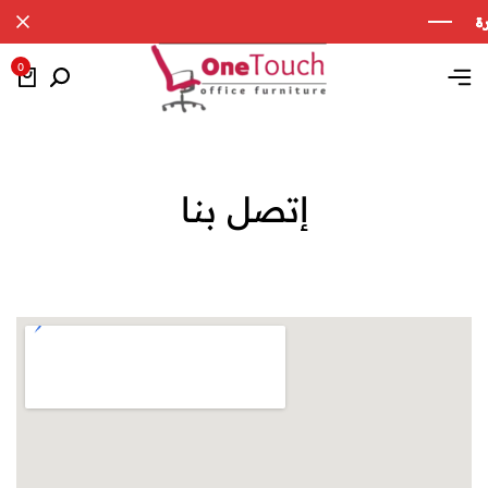
0
إتصل بنا