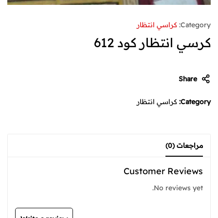
Category:
كراسي انتظار
كرسي انتظار كود 612
Share
Category:
كراسي انتظار
مراجعات (0)
Customer Reviews
No reviews yet.