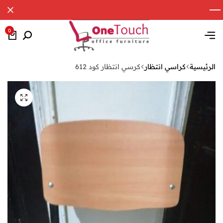
0
الرئيسية
كراسي انتظار
كرسي انتظار كود 612