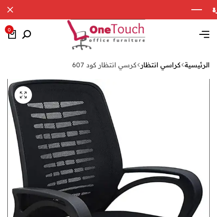
0
الرئيسية
كراسي انتظار
كرسي انتظار كود 607