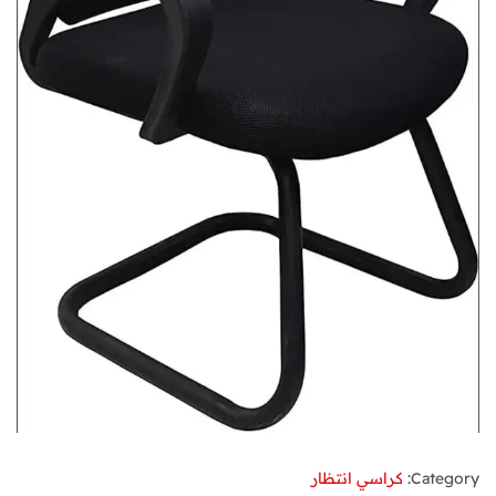
Category:
كراسي انتظار