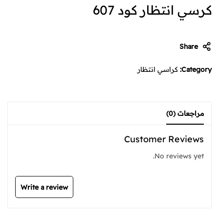
كرسي انتظار كود 607
Share
Category:
كراسي انتظار
مراجعات (0)
Customer Reviews
No reviews yet.
Write a review