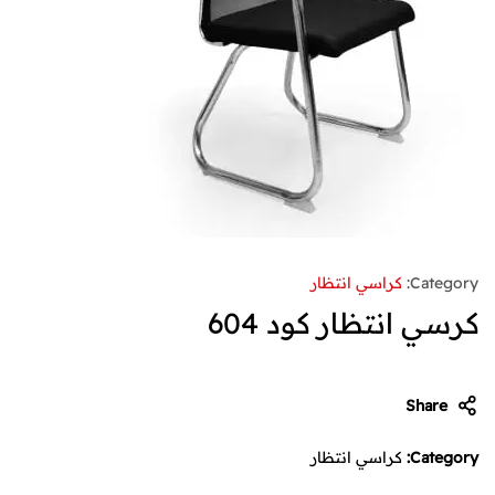
Category:
كراسي انتظار
كرسي انتظار كود 604
Share
Category:
كراسي انتظار