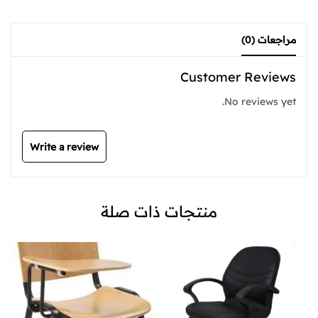
مراجعات (0)
Customer Reviews
No reviews yet.
Write a review
منتجات ذات صلة