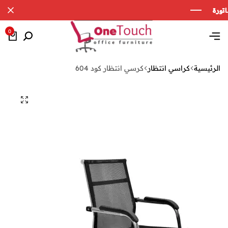
0
الرئيسية
كراسي انتظار
كرسي انتظار كود 604