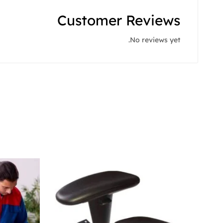
Customer Reviews
No reviews yet.