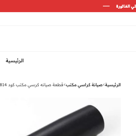
الرئيسية
الرئيسية
صيانة كراسي مكتب
قطعة صيانه كرسي مكتب كود 814