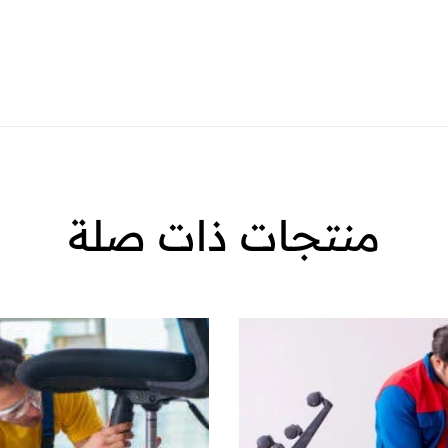
منتجات ذات صلة