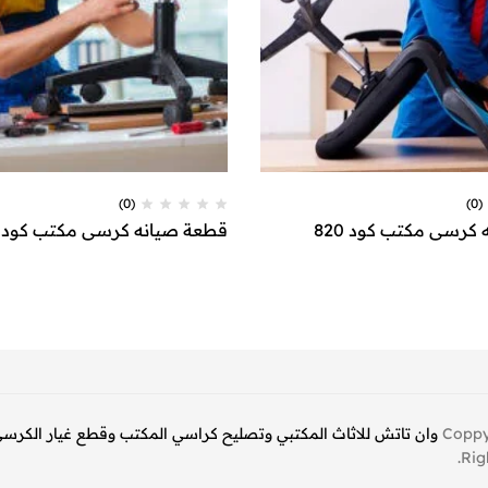
(0)
(0)
كرسي مكتب كود 820
قطعة صيانه كرسي مكتب كود 819
Coppy
وان تاتش للاثاث المكتبي وتصليح كراسي المكتب وقطع غيار الكرس
Rig