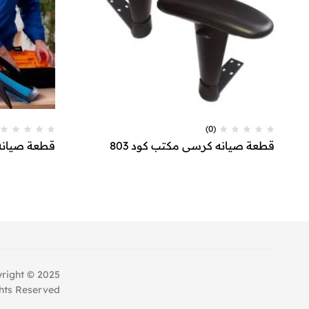
(0)
قطعة صيانه كرسي مكتب كود 803
قطعة صيانه 
right © 2025
hts Reserved.