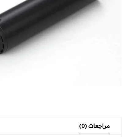
مراجعات (0)