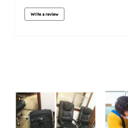
Write a review