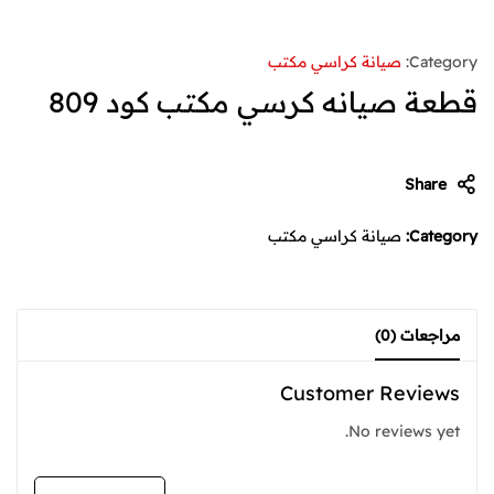
Category:
صيانة كراسي مكتب
قطعة صيانه كرسي مكتب كود 809
Share
Category:
صيانة كراسي مكتب
مراجعات (0)
Customer Reviews
No reviews yet.