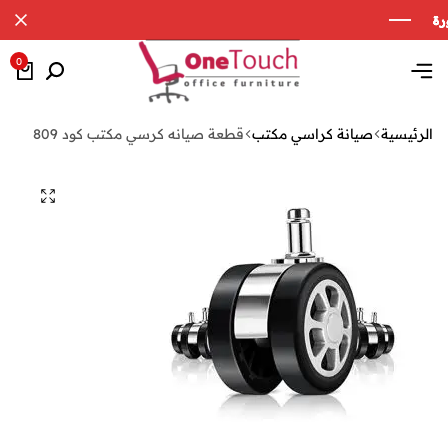
0
الرئيسية
صيانة كراسي مكتب
قطعة صيانه كرسي مكتب كود 809