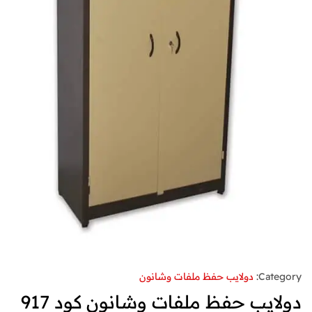
Category:
دولايب حفظ ملفات وشانون
دولايب حفظ ملفات وشانون كود 917