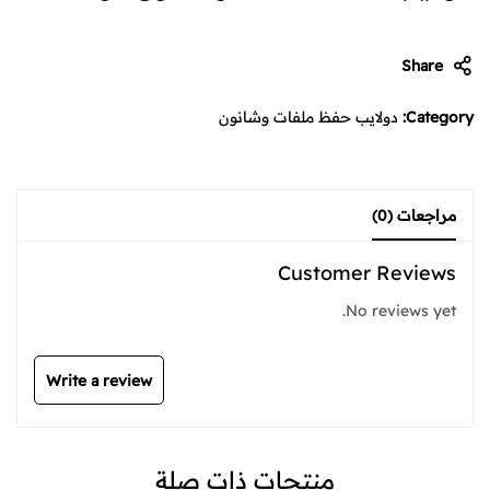
Share
Category:
دولايب حفظ ملفات وشانون
مراجعات (0)
Customer Reviews
No reviews yet.
Write a review
منتجات ذات صلة