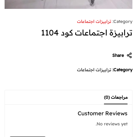
Category:
ترابيزات اجتماعات
ترابيزة اجتماعات كود 1104
Share
Category:
ترابيزات اجتماعات
مراجعات (0)
Customer Reviews
No reviews yet.