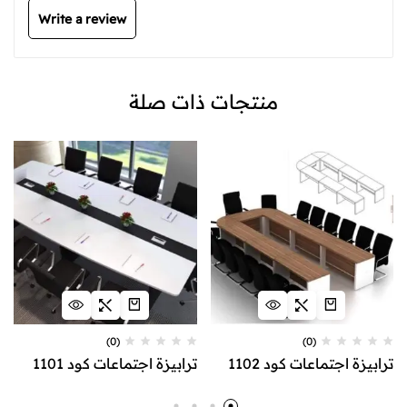
Write a review
منتجات ذات صلة
(0)
(0)
ترابيزة اجتماعات كود 1102
ترابيزة اجتماعات كود 1101