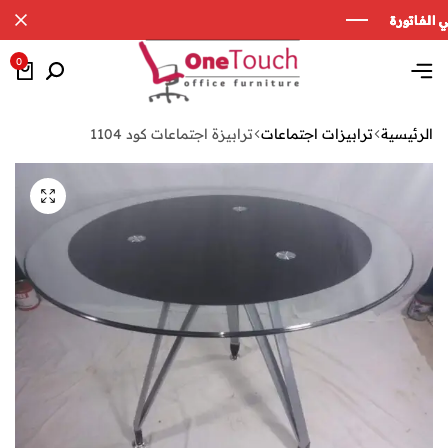
0
الرئيسية
ترابيزات اجتماعات
ترابيزة اجتماعات كود 1104