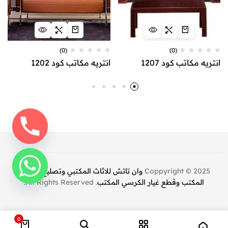
(0)
(0)
انتريه مكاتب كود 1207
انتريه مكاتب كود 1202
Coppyright © 2025
وان تاتش للاثاث المكتبي وتصليح كراسي
المكتب وقطع غيار الكرسي المكتب
. All Rights Reserved.
0