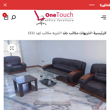
0
الرئيسية
انتريهات مكاتب جلد
انتريه مكاتب كود 1211