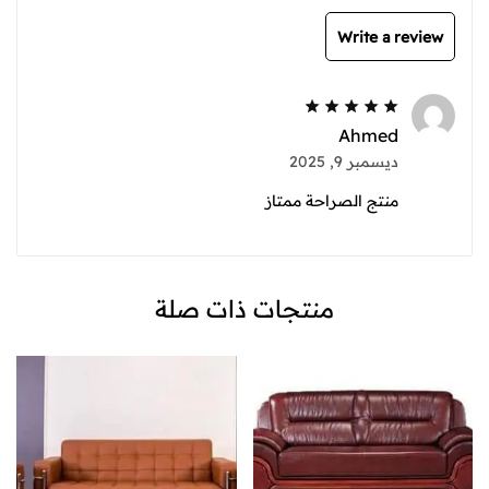
Write a review
Ahmed
ديسمبر 9, 2025
منتج الصراحة ممتاز
منتجات ذات صلة