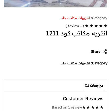
Category:
انتريهات مكاتب جلد
review )
1
(
انتريه مكاتب كود 1211
Share
Category:
انتريهات مكاتب جلد
مراجعات (1)
Customer Reviews
Based on 1 review