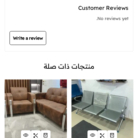
Customer Reviews
No reviews yet.
Write a review
منتجات ذات صلة