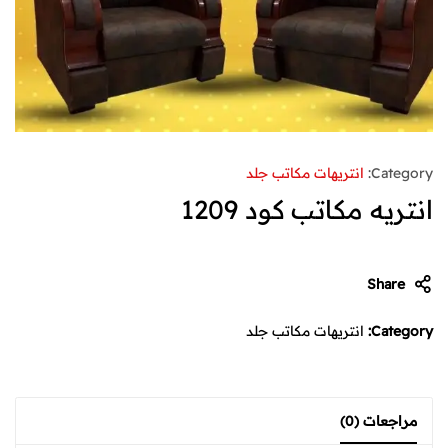
Category:
انتريهات مكاتب جلد
انتريه مكاتب كود 1209
Share
Category:
انتريهات مكاتب جلد
مراجعات (0)