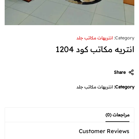
Category:
انتريهات مكاتب جلد
انتريه مكاتب كود 1204
Share
Category:
انتريهات مكاتب جلد
مراجعات (0)
Customer Reviews