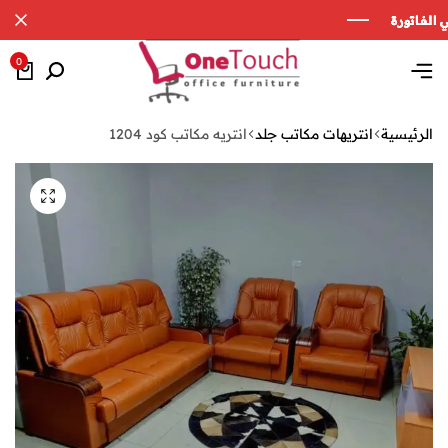
0
الرئيسية
انتريهات مكاتب جلد
انتريه مكاتب كود 1204