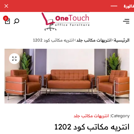
0
الرئيسية
انتريهات مكاتب جلد
انتريه مكاتب كود 1202
Category:
انتريهات مكاتب جلد
انتريه مكاتب كود 1202