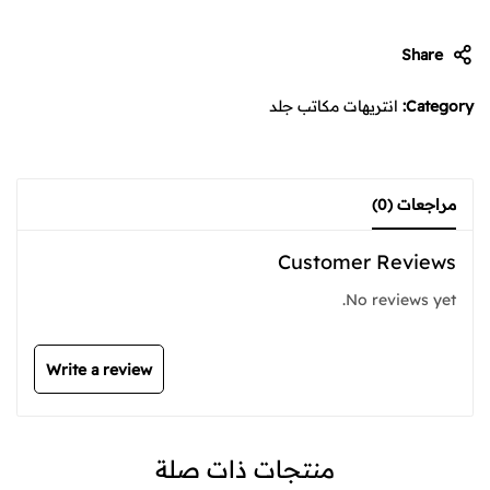
Share
Category:
انتريهات مكاتب جلد
مراجعات (0)
Customer Reviews
No reviews yet.
Write a review
منتجات ذات صلة