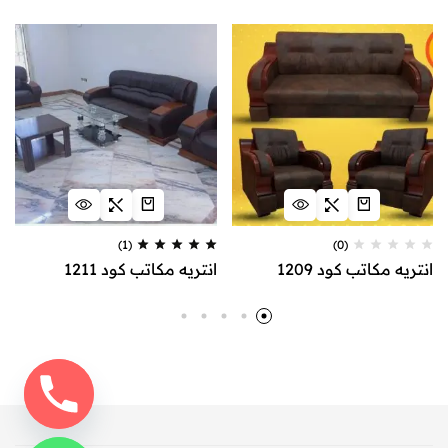
(1)
(0)
انتريه مكاتب كود 1209
انتريه مكاتب كود 1211