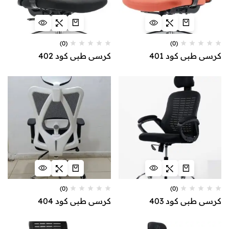
(0)
(0)
كرسي طبي كود 401
كرسي طبي كود 402
(0)
(0)
كرسي طبي كود 403
كرسي طبي كود 404