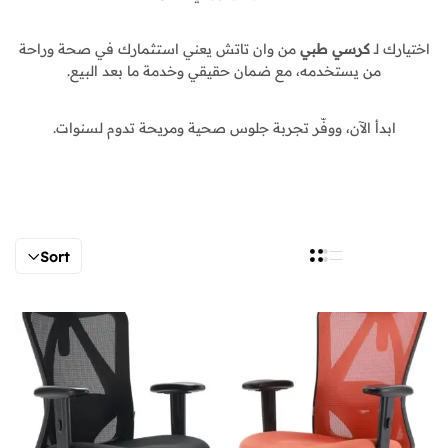
اختيارك لـ
كرسي طبي
من وان تاتش يعني استثمارك في صحة وراحة
من يستخدمه، مع ضمان حقيقي وخدمة ما بعد البيع.
ابدأ الآن، ووفّر تجربة جلوس صحية ومريحة تدوم لسنوات.
Sort