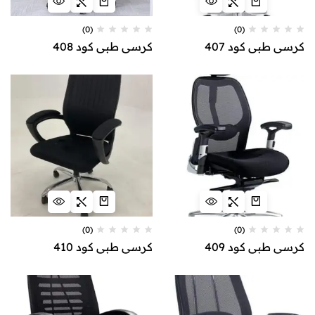
(0)
(0)
كرسي طبي كود 407
كرسي طبي كود 408
(0)
(0)
كرسي طبي كود 409
كرسي طبي كود 410