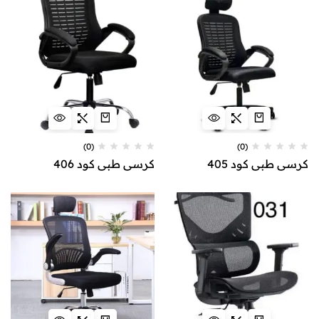
(0)
(0)
كرسي طبي كود 405
كرسي طبي كود 406