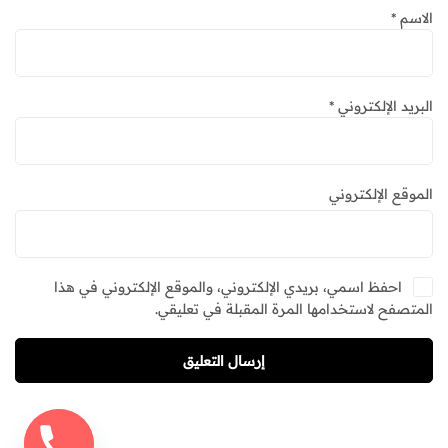
الاسم
*
البريد الإلكتروني
*
الموقع الإلكتروني
احفظ اسمي، بريدي الإلكتروني، والموقع الإلكتروني في هذا
المتصفح لاستخدامها المرة المقبلة في تعليقي.
إرسال التعليق