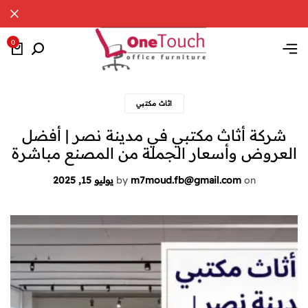
0
اثاث مكتبي
شركة أثاث مكتبي في مدينة نصر | أفضل
العروض وأسعار الجملة من المصنع مباشرة
on
m7moud.fb@gmail.com
by
يوليو 15, 2025