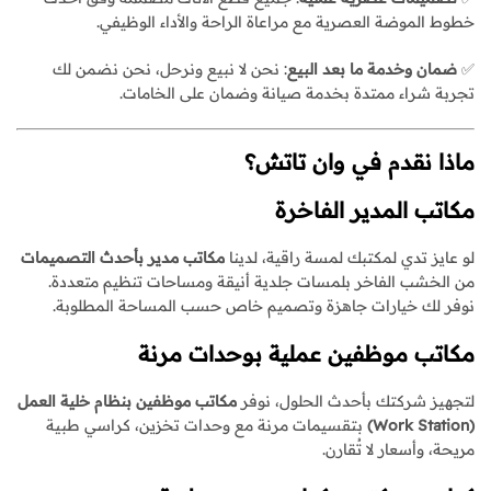
خطوط الموضة العصرية مع مراعاة الراحة والأداء الوظيفي.
✅
ضمان وخدمة ما بعد البيع
: نحن لا نبيع ونرحل، نحن نضمن لك
تجربة شراء ممتدة بخدمة صيانة وضمان على الخامات.
ماذا نقدم في وان تاتش؟
مكاتب المدير الفاخرة
لو عايز تدي لمكتبك لمسة راقية، لدينا
مكاتب مدير بأحدث التصميمات
من الخشب الفاخر بلمسات جلدية أنيقة ومساحات تنظيم متعددة.
نوفر لك خيارات جاهزة وتصميم خاص حسب المساحة المطلوبة.
مكاتب موظفين عملية بوحدات مرنة
لتجهيز شركتك بأحدث الحلول، نوفر
مكاتب موظفين بنظام خلية العمل
(Work Station)
بتقسيمات مرنة مع وحدات تخزين، كراسي طبية
مريحة، وأسعار لا تُقارن.