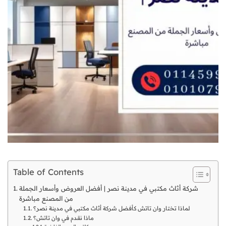
Table of Contents
شركة أثاث مكتبي في مدينة نصر | أفضل العروض وأسعار الجملة
من المصنع مباشرة
لماذا تختار وان تاتش كأفضل شركة أثاث مكتبي في مدينة نصر؟
ماذا نقدم في وان تاتش؟