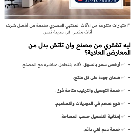
“اختيارات متنوعة من الأثاث المكتبي العصري مقدمة من أفضل شركة
أثاث مكتبي في مدينة نصر.
ليه تشتري من مصنع وان تاتش بدل من
المعارض العادية؟
✅
أرخص سعر بالسوق
: لأنك بتتعامل مباشرة مع المصنع.
✅
ضمان جودة على كل منتج
.
✅
خدمة التوصيل والتركيب متاحة فورًا
.
✅
تنوع ضخم في الموديلات والتصاميم
.
✅
إمكانية التفصيل حسب المساحة
.
✅
خدمة دعم فني دائم
.