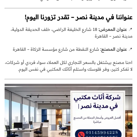
عنواننا في مدينة نصر – تقدر تزورنا اليوم!
📍
عنوان المعرض:
18 شارع الخليفة الراضي، خلف الحديقة الدولية،
مدينة نصر – القاهرة
📍
عنوان المصنع:
شارع النقطة من شارع مؤسسة الزكاة – القاهرة
احنا مصنع بيشتغل بالسعر التجاري لكل العملاء سواء فردي أو شركات،
لا تفكر كتير، وفر فلوسك واستلم أثاثك المكتبي في نفس اليوم.