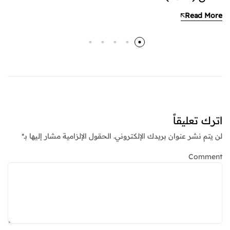
Read More
اترك تعليقاً
لن يتم نشر عنوان بريدك الإلكتروني.
الحقول الإلزامية مشار إليها بـ
*
Comment