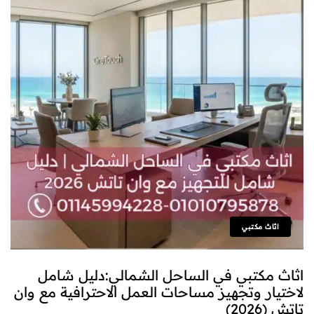
اثاث مكتبي
اثاث مكتبي في الساحل الشمالي:دليل شامل
لاختيار وتجهيز مساحات العمل الاحترافية مع وان
تاتش (2026)