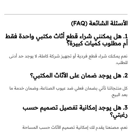
الأسئلة الشائعة (FAQ)
1. هل يمكنني شراء قطع أثاث مكتبي واحدة فقط
أم مطلوب كميات كبيرة؟
نعم يمكنك شراء قطع فردية أو تجهيز شركة كاملة، لا يوجد حد أدنى
للطلب.
2. هل يوجد ضمان على الأثاث المكتبي؟
كل منتجاتنا تأتي بضمان فعلي ضد عيوب الصناعة، وضمان خدمة ما
بعد البيع.
3. هل يوجد إمكانية تفصيل تصميم حسب
رغبتي؟
نعم، مصنعنا يقدم لك إمكانية تصميم الأثاث حسب المساحة