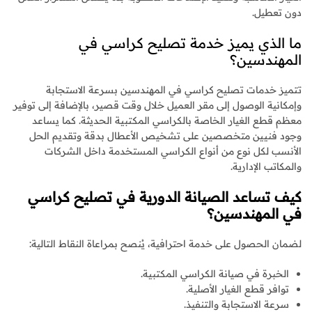
دون تعطيل.
ما الذي يميز خدمة تصليح كراسي في
المهندسين؟
تتميز خدمات تصليح كراسي في المهندسين بسرعة الاستجابة
وإمكانية الوصول إلى مقر العميل خلال وقت قصير، بالإضافة إلى توفير
معظم قطع الغيار الخاصة بالكراسي المكتبية الحديثة. كما يساعد
وجود فنيين متخصصين على تشخيص الأعطال بدقة وتقديم الحل
الأنسب لكل نوع من أنواع الكراسي المستخدمة داخل الشركات
والمكاتب الإدارية.
كيف تساعد الصيانة الدورية في تصليح كراسي
في المهندسين؟
لضمان الحصول على خدمة احترافية، يُنصح بمراعاة النقاط التالية:
الخبرة في صيانة الكراسي المكتبية.
توافر قطع الغيار الأصلية.
سرعة الاستجابة والتنفيذ.