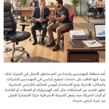
تُعد منطقة المهندسين واحدة من أهم مناطق الأعمال في الجيزة، لذلك
يزيد فيها الطلب على خدمات تصليح كراسي في المهندسين للشركات
والمكاتب الإدارية. ومع الاستخدام اليومي المكثف للكراسي المكتبية،
تظهر العديد من المشكلات مثل تلف الهيدروليك أو العجلات أو القاعدة
أو آليات الحركة، مما يجعل الصيانة الاحترافية خيارًا اقتصاديًا أفضل
من شراء كراسٍ جديدة.