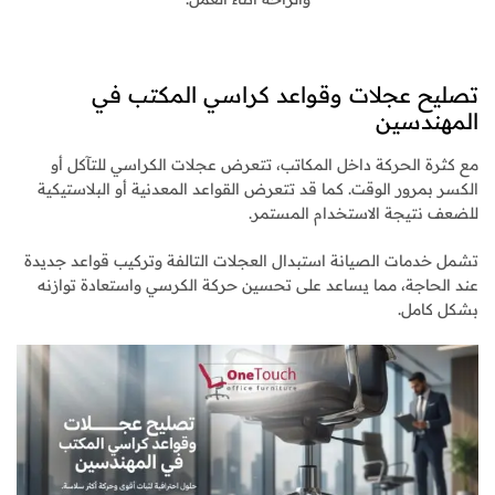
تصليح عجلات وقواعد كراسي المكتب في
المهندسين
مع كثرة الحركة داخل المكاتب، تتعرض عجلات الكراسي للتآكل أو
الكسر بمرور الوقت. كما قد تتعرض القواعد المعدنية أو البلاستيكية
للضعف نتيجة الاستخدام المستمر.
تشمل خدمات الصيانة استبدال العجلات التالفة وتركيب قواعد جديدة
عند الحاجة، مما يساعد على تحسين حركة الكرسي واستعادة توازنه
بشكل كامل.