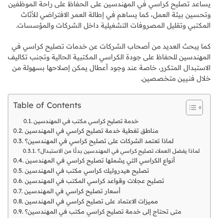
يساعد تصليح كراسي في المهندسين على الحفاظ على راحة الموظفين
وتحسين بيئة العمل، كما يساهم في إطالة العمر الافتراضي للأثاث
المكتبي وتقليل المصروفات التشغيلية داخل الشركات والمؤسسات.
كما يبحث العديد من أصحاب الشركات عن خدمات تصليح كراسي في
المهندسين للحفاظ على جودة الكراسي المكتبية الحالية وتجنب تكاليف
الاستبدال المتكرر، خاصة عند وجود أعطال يمكن إصلاحها بسهولة من
خلال فنيين متخصصين.
Table of Contents
خدمة تصليح كراسي مكتب في المهندسين
مناطق تغطية خدمة تصليح كراسي في المهندسين
لماذا تعتمد الشركات على تصليح كراسي في المهندسين؟
لماذا يفضل العملاء تصليح كراسي في المهندسين بدلًا من الاستبدال؟
أنواع الكراسي التي يشملها تصليح كراسي في المهندسين
تصليح هيدروليك كراسي مكتب في المهندسين
تصليح عجلات وقواعد كراسي المكتب في المهندسين
أسعار تصليح كراسي في المهندسين
مميزات الاعتماد على تصليح كراسي في المهندسين
متى تحتاج إلى خدمة تصليح كراسي مكتب في المهندسين؟