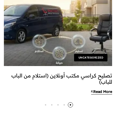
UNCATEGORIZED
تصليح كراسي مكتب أونلاين (استلام من الباب
للباب)
Read More