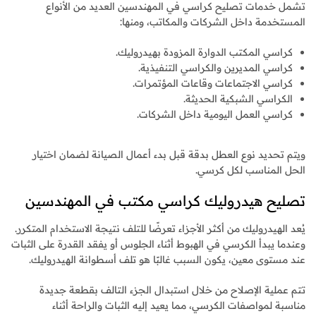
تشمل خدمات تصليح كراسي في المهندسين العديد من الأنواع
المستخدمة داخل الشركات والمكاتب، ومنها:
كراسي المكتب الدوارة المزودة بهيدروليك.
كراسي المديرين والكراسي التنفيذية.
كراسي الاجتماعات وقاعات المؤتمرات.
الكراسي الشبكية الحديثة.
كراسي العمل اليومية داخل الشركات.
ويتم تحديد نوع العطل بدقة قبل بدء أعمال الصيانة لضمان اختيار
الحل المناسب لكل كرسي.
تصليح هيدروليك كراسي مكتب في المهندسين
يُعد الهيدروليك من أكثر الأجزاء تعرضًا للتلف نتيجة الاستخدام المتكرر.
وعندما يبدأ الكرسي في الهبوط أثناء الجلوس أو يفقد القدرة على الثبات
عند مستوى معين، يكون السبب غالبًا هو تلف أسطوانة الهيدروليك.
تتم عملية الإصلاح من خلال استبدال الجزء التالف بقطعة جديدة
مناسبة لمواصفات الكرسي، مما يعيد إليه الثبات والراحة أثناء