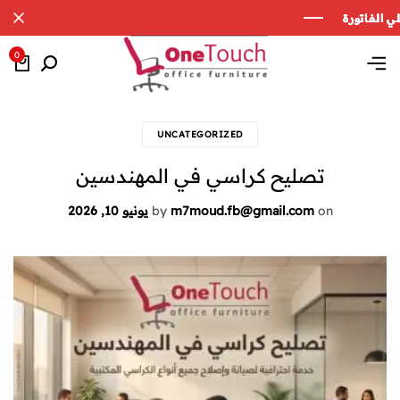
0
UNCATEGORIZED
تصليح كراسي في المهندسين
on
m7moud.fb@gmail.com
by
يونيو 10, 2026