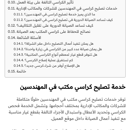
تأثير الكراسي التالفة على بيئة العمل
خدمات تصليح كراسي في المهندسين للشركات والمكاتب الإدارية
ما الذي يميز خدمة تصليح كراسي في المهندسين؟
كيف تساعد الصيانة الدورية في تصليح كراسي في المهندسين؟
كيف تساعد الصيانة الدورية على تقليل التكاليف؟
نصائح للحفاظ على كراسي المكتب بعد الصيانة
الأسئلة الشائعة
هل يمكن تنفيذ أعمال التصليح داخل مقر الشركة؟
هل يمكن صيانة عدد كبير من الكراسي في زيارة واحدة؟
هل تتوفر قطع غيار لمعظم أنواع الكراسي المكتبية؟
كم تستغرق عملية إصلاح الكرسي؟
هل الإصلاح أوفر من شراء كرسي جديد؟
خاتمة
خدمة تصليح كراسي مكتب في المهندسين
توفر خدمات تصليح كراسي مكتب في المهندسين حلولًا متكاملة
للشركات والمكاتب الإدارية بمختلف أحجامها. وتشمل الخدمة فحص
الكراسي وتحديد الأعطال واستبدال الأجزاء التالفة بقطع غيار مناسبة
مع تنفيذ أعمال الصيانة داخل موقع العميل.