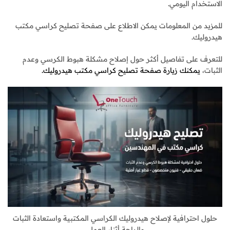
الاستخدام اليومي.
للمزيد من المعلومات يمكن الاطلاع على صفحة تصليح كراسي مكتب
هيدروليك.
للتعرف على تفاصيل أكثر حول إصلاح مشكلة هبوط الكرسي وعدم
الثبات،
يمكنك زيارة صفحة تصليح كراسي مكتب هيدروليك.
حلول احترافية لإصلاح هيدروليك الكراسي المكتبية واستعادة الثبات
والراحة أثناء العمل.