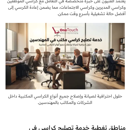
يعتمد الفنيون على خبرة متخصصة في التعامل مع كراسي الموظفين
وكراسي المديرين وكراسي الاجتماعات، مما يضمن إعادة الكرسي إلى
أفضل حالة تشغيلية بأسرع وقت ممكن.
حلول احترافية لصيانة وإصلاح جميع أنواع الكراسي المكتبية داخل
الشركات والمكاتب بالمهندسين.
مناطق تغطية خدمة تصليح كراسي في