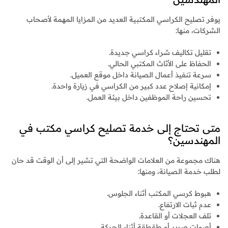
يوفر تصليح الكراسي المكتبية العديد من المزايا المهمة لأصحاب
الشركات، منها:
تقليل تكاليف شراء كراسي جديدة.
الحفاظ على الأثاث المكتبي الحالي.
سرعة تنفيذ أعمال الصيانة داخل موقع العميل.
إمكانية إصلاح عدد كبير من الكراسي في زيارة واحدة.
تحسين راحة الموظفين داخل بيئة العمل.
متى تحتاج إلى خدمة تصليح كراسي مكتب في
المهندسين؟
هناك مجموعة من العلامات الواضحة التي تشير إلى أن الوقت قد حان
لطلب خدمة الصيانة، ومنها:
هبوط كرسي المكتب أثناء الجلوس.
عدم ثبات الارتفاع.
تلف العجلات أو القاعدة.
أصوات صرير أو طقطقة أثناء الحركة.