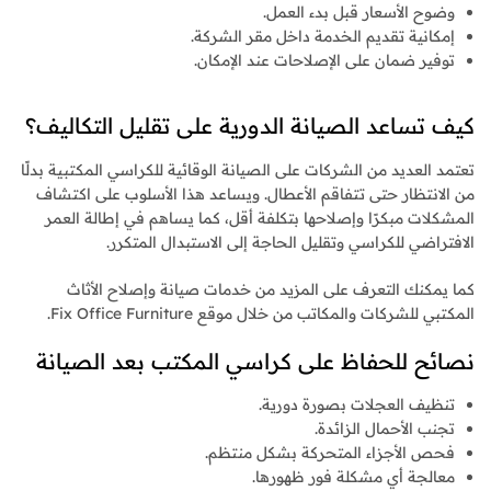
وضوح الأسعار قبل بدء العمل.
إمكانية تقديم الخدمة داخل مقر الشركة.
توفير ضمان على الإصلاحات عند الإمكان.
كيف تساعد الصيانة الدورية على تقليل التكاليف؟
تعتمد العديد من الشركات على الصيانة الوقائية للكراسي المكتبية بدلًا
من الانتظار حتى تتفاقم الأعطال. ويساعد هذا الأسلوب على اكتشاف
المشكلات مبكرًا وإصلاحها بتكلفة أقل، كما يساهم في إطالة العمر
الافتراضي للكراسي وتقليل الحاجة إلى الاستبدال المتكرر.
كما يمكنك التعرف على المزيد من خدمات صيانة وإصلاح الأثاث
المكتبي للشركات والمكاتب من خلال موقع Fix Office Furniture.
نصائح للحفاظ على كراسي المكتب بعد الصيانة
تنظيف العجلات بصورة دورية.
تجنب الأحمال الزائدة.
فحص الأجزاء المتحركة بشكل منتظم.
معالجة أي مشكلة فور ظهورها.