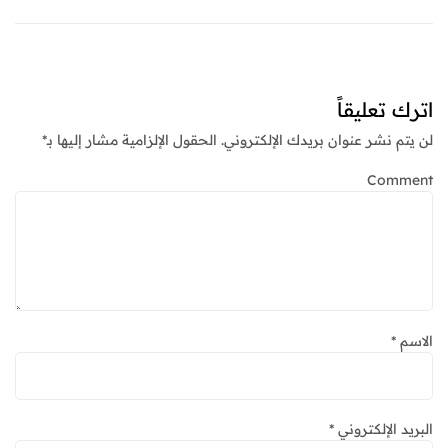
اترك تعليقاً
لن يتم نشر عنوان بريدك الإلكتروني.
الحقول الإلزامية مشار إليها بـ
*
Comment
الاسم
*
البريد الإلكتروني
*