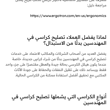
مراجعة دليل:
https://www.ergotron.com/en-us/ergonomics
لماذا يفضل العملاء تصليح كراسي في
المهندسين بدلًا من الاستبدال؟
يفضل العديد من أصحاب الشركات والمكاتب الاعتماد على خدمات
تصليح كراسي في المهندسين بدلًا من شراء كراسٍ جديدة، خاصة
عندما يكون هيكل الكرسي بحالة جيدة والعطل مقتصرًا على جزء واحد
فقط. ويساعد ذلك على تقليل النفقات والحفاظ على جودة الأثاث
المكتبي مع تحقيق أفضل استفادة ممكنة من الكراسي الحالية.
أنواع الكراسي التي يشملها تصليح كراسي في
المهندسين