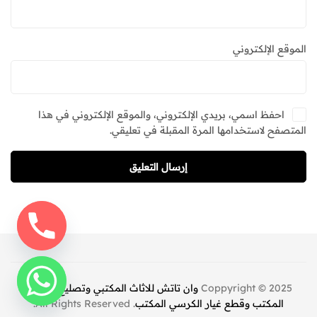
الموقع الإلكتروني
احفظ اسمي، بريدي الإلكتروني، والموقع الإلكتروني في هذا
المتصفح لاستخدامها المرة المقبلة في تعليقي.
إرسال التعليق
Coppyright © 2025
وان تاتش للاثاث المكتبي وتصليح كراسي
المكتب وقطع غيار الكرسي المكتب
. All Rights Reserved.