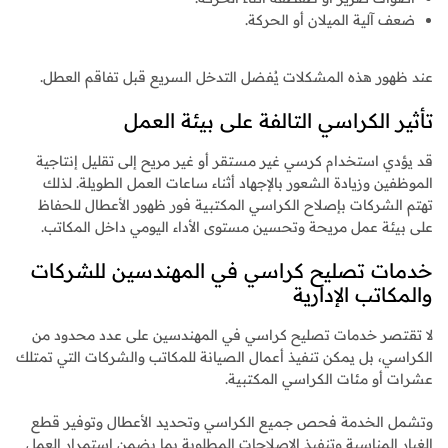
ضعف آلية الميلان أو الحركة.
عند ظهور هذه المشكلات يُفضل التدخل السريع قبل تفاقم العطل.
تأثير الكراسي التالفة على بيئة العمل
قد يؤدي استخدام كرسي غير مستقر أو غير مريح إلى تقليل إنتاجية
الموظفين وزيادة الشعور بالإجهاد أثناء ساعات العمل الطويلة. لذلك
تهتم الشركات بإصلاح الكراسي المكتبية فور ظهور الأعطال للحفاظ
على بيئة عمل مريحة وتحسين مستوى الأداء اليومي داخل المكاتب.
خدمات تصليح كراسي في المهندسين للشركات
والمكاتب الإدارية
لا تقتصر خدمات تصليح كراسي في المهندسين على عدد محدود من
الكراسي، بل يمكن تنفيذ أعمال الصيانة للمكاتب والشركات التي تمتلك
عشرات أو مئات الكراسي المكتبية.
وتشمل الخدمة فحص جميع الكراسي وتحديد الأعطال وتوفير قطع
الغيار المناسبة وتنفيذ الإصلاحات المطلوبة بما يضمن استمرار العمل