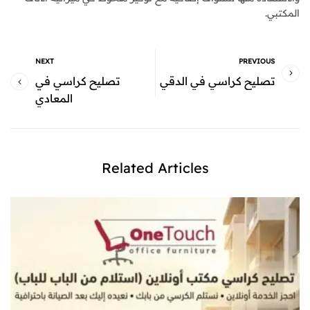
المكتبي.
NEXT
PREVIOUS
تصليح كراسي في الدقي
تصليح كراسي في
المعادي
Related Articles