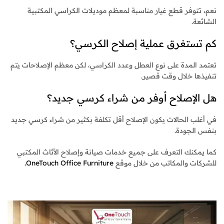
نعم، تتوفر قطع غيار مناسبة لمعظم موديلات الكراسي المكتبية
الشائعة.
كم تستغرق عملية إصلاح الكرسي؟
تعتمد المدة على نوع العطل وعدد الكراسي، لكن معظم الإصلاحات يتم
تنفيذها خلال وقت قصير.
هل الإصلاح أوفر من شراء كرسي جديد؟
في أغلب الحالات يكون الإصلاح أقل تكلفة بكثير من شراء كرسي جديد
بنفس الجودة.
كما يمكنك التعرف على جميع خدمات صيانة وإصلاح الأثاث المكتبي
للشركات والمكاتب من خلال موقع
OneTouch Office Furniture.