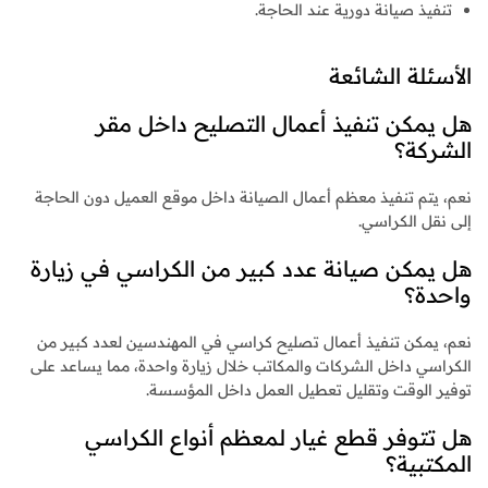
تنفيذ صيانة دورية عند الحاجة.
الأسئلة الشائعة
هل يمكن تنفيذ أعمال التصليح داخل مقر
الشركة؟
نعم، يتم تنفيذ معظم أعمال الصيانة داخل موقع العميل دون الحاجة
إلى نقل الكراسي.
هل يمكن صيانة عدد كبير من الكراسي في زيارة
واحدة؟
نعم، يمكن تنفيذ أعمال تصليح كراسي في المهندسين لعدد كبير من
الكراسي داخل الشركات والمكاتب خلال زيارة واحدة، مما يساعد على
توفير الوقت وتقليل تعطيل العمل داخل المؤسسة.
هل تتوفر قطع غيار لمعظم أنواع الكراسي
المكتبية؟