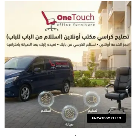
UNCATEGORIZED