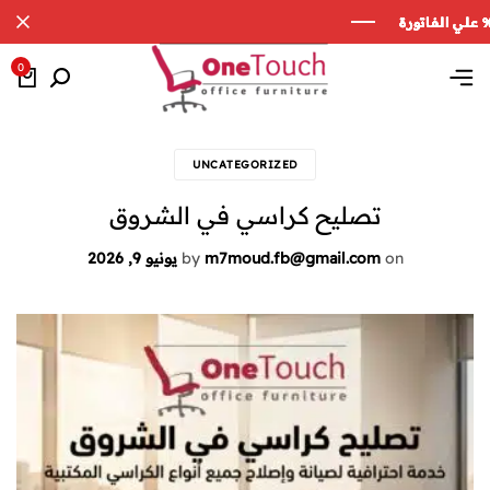
0
UNCATEGORIZED
تصليح كراسي في الشروق
on
m7moud.fb@gmail.com
by
يونيو 9, 2026