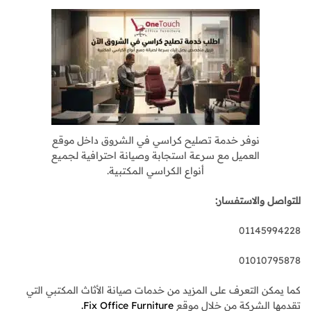
نوفر خدمة تصليح كراسي في الشروق داخل موقع
العميل مع سرعة استجابة وصيانة احترافية لجميع
أنواع الكراسي المكتبية.
للتواصل والاستفسار:
01145994228
01010795878
كما يمكن التعرف على المزيد من خدمات صيانة الأثاث المكتبي التي
تقدمها الشركة من خلال موقع
Fix Office Furniture.