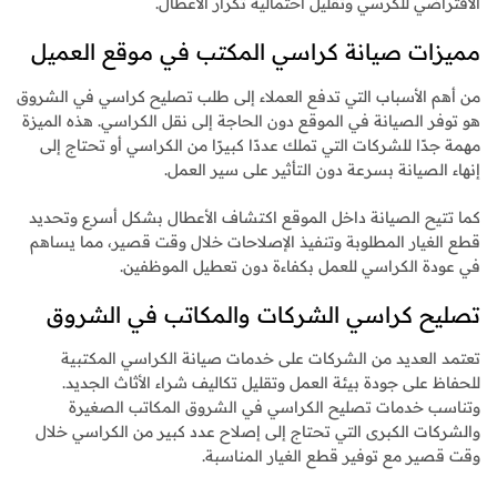
الافتراضي للكرسي وتقليل احتمالية تكرار الأعطال.
مميزات صيانة كراسي المكتب في موقع العميل
من أهم الأسباب التي تدفع العملاء إلى طلب تصليح كراسي في الشروق
هو توفر الصيانة في الموقع دون الحاجة إلى نقل الكراسي. هذه الميزة
مهمة جدًا للشركات التي تملك عددًا كبيرًا من الكراسي أو تحتاج إلى
إنهاء الصيانة بسرعة دون التأثير على سير العمل.
كما تتيح الصيانة داخل الموقع اكتشاف الأعطال بشكل أسرع وتحديد
قطع الغيار المطلوبة وتنفيذ الإصلاحات خلال وقت قصير، مما يساهم
في عودة الكراسي للعمل بكفاءة دون تعطيل الموظفين.
تصليح كراسي الشركات والمكاتب في الشروق
تعتمد العديد من الشركات على خدمات صيانة الكراسي المكتبية
للحفاظ على جودة بيئة العمل وتقليل تكاليف شراء الأثاث الجديد.
وتناسب خدمات تصليح الكراسي في الشروق المكاتب الصغيرة
والشركات الكبرى التي تحتاج إلى إصلاح عدد كبير من الكراسي خلال
وقت قصير مع توفير قطع الغيار المناسبة.