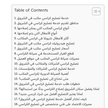
Table of Contents
خدمة تصليح كراسي مكتب في الشروق
مناطق تقديم خدمة تصليح كراسي في الشروق
أنواع كراسي المكتب التي يمكن إصلاحها
أنواع الأعطال التي يتم إصلاحها
أكثر الأعطال شيوعًا في كراسي المكاتب
تصليح هيدروليك كراسي مكتب في الشروق
أسعار تصليح كراسي مكتب في الشروق
قطع الغيار المستخدمة في صيانة الكراسي
مميزات صيانة كراسي المكتب في موقع العميل
تصليح كراسي الشركات والمكاتب في الشروق
خدمة تصليح كراسي للشركات والمؤسسات
أهمية الصيانة الدورية لكراسي المكتب
متى تحتاج إلى تصليح كرسي المكتب؟
خطوات طلب خدمة تصليح كراسي في الشروق
لماذا يفضل سكان الشروق إصلاح الكراسي بدلًا من استبدالها؟
لماذا يعتبر التصليح أفضل من شراء كرسي جديد؟
كيف تختار أفضل خدمة تصليح كراسي في الشروق؟
مميزات الاعتماد على فني متخصص في تصليح الكراسي