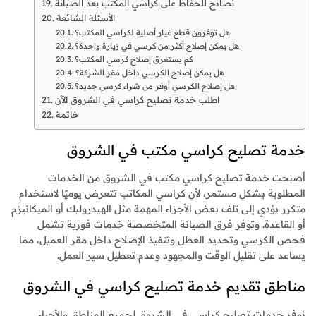
نصائح للحفاظ على كراسي المكتب بعد الصيانة
الأسئلة الشائعة
هل توفرون قطع غيار أصلية لكراسي المكتب؟
هل يمكن إصلاح أكثر من كرسي في زيارة واحدة؟
كم يستغرق إصلاح كرسي المكتب؟
هل يمكن إصلاح الكرسي داخل مقر الشركة؟
هل إصلاح الكرسي أوفر من شراء كرسي جديد؟
اطلب خدمة تصليح كراسي في الشروق الآن
خاتمة
خدمة تصليح كراسي مكتب في الشروق
أصبحت خدمة تصليح كراسي مكتب في الشروق من الخدمات
المطلوبة بشكل مستمر، لأن كراسي المكاتب تتعرض يوميًا لاستخدام
متكرر يؤدي إلى تلف بعض الأجزاء المهمة مثل الهيدروليك أو الميكانيزم
أو القاعدة. وتوفر فرق الصيانة المتخصصة خدمات فورية تشمل
فحص الكرسي وتحديد العطل وتنفيذ الإصلاح داخل مقر العميل، مما
يساعد على تقليل الوقت والمجهود وعدم تعطيل سير العمل.
مناطق تقديم خدمة تصليح كراسي في الشروق
نوفر خدمات تصليح كراسي في الشروق لجميع المناطق والأحياء