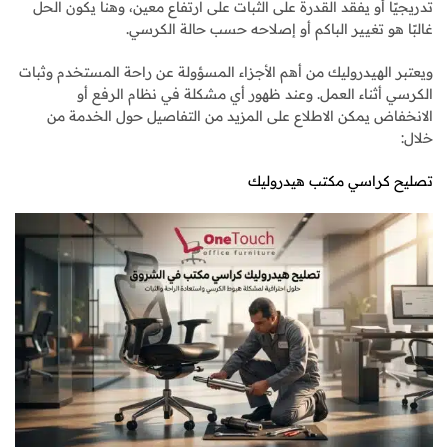
تدريجيًا أو يفقد القدرة على الثبات على ارتفاع معين، وهنا يكون الحل
غالبًا هو تغيير الباكم أو إصلاحه حسب حالة الكرسي.
ويعتبر الهيدروليك من أهم الأجزاء المسؤولة عن راحة المستخدم وثبات
الكرسي أثناء العمل. وعند ظهور أي مشكلة في نظام الرفع أو
الانخفاض يمكن الاطلاع على المزيد من التفاصيل حول الخدمة من
خلال:
تصليح كراسي مكتب هيدروليك