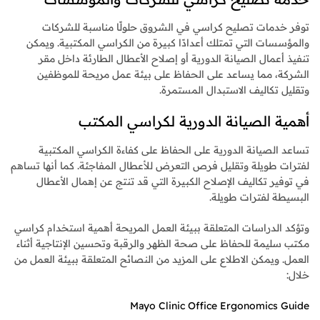
توفر خدمات تصليح كراسي في الشروق حلولًا مناسبة للشركات
والمؤسسات التي تمتلك أعدادًا كبيرة من الكراسي المكتبية. ويمكن
تنفيذ أعمال الصيانة الدورية أو إصلاح الأعطال الطارئة داخل مقر
الشركة، مما يساعد على الحفاظ على بيئة عمل مريحة للموظفين
وتقليل تكاليف الاستبدال المستمرة.
أهمية الصيانة الدورية لكراسي المكتب
تساعد الصيانة الدورية على الحفاظ على كفاءة الكراسي المكتبية
لفترات طويلة وتقليل فرص التعرض للأعطال المفاجئة. كما أنها تساهم
في توفير تكاليف الإصلاح الكبيرة التي قد تنتج عن إهمال الأعطال
البسيطة لفترات طويلة.
وتؤكد الدراسات المتعلقة ببيئة العمل المريحة أهمية استخدام كراسي
مكتب سليمة للحفاظ على صحة الظهر والرقبة وتحسين الإنتاجية أثناء
العمل. ويمكن الاطلاع على المزيد من النصائح المتعلقة ببيئة العمل من
خلال:
Mayo Clinic Office Ergonomics Guide