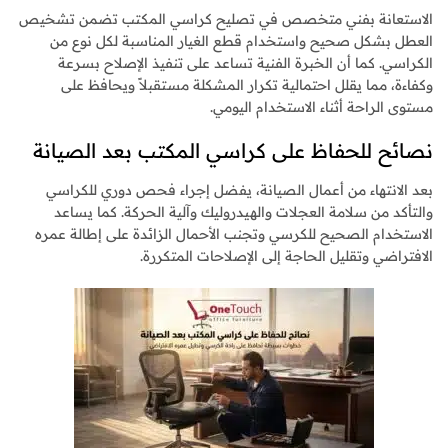
الاستعانة بفني متخصص في تصليح كراسي المكتب تضمن تشخيص
العطل بشكل صحيح واستخدام قطع الغيار المناسبة لكل نوع من
الكراسي. كما أن الخبرة الفنية تساعد على تنفيذ الإصلاح بسرعة
وكفاءة، مما يقلل احتمالية تكرار المشكلة مستقبلاً ويحافظ على
مستوى الراحة أثناء الاستخدام اليومي.
نصائح للحفاظ على كراسي المكتب بعد الصيانة
بعد الانتهاء من أعمال الصيانة، يفضل إجراء فحص دوري للكراسي
والتأكد من سلامة العجلات والهيدروليك وآلية الحركة. كما يساعد
الاستخدام الصحيح للكرسي وتجنب الأحمال الزائدة على إطالة عمره
الافتراضي وتقليل الحاجة إلى الإصلاحات المتكررة.