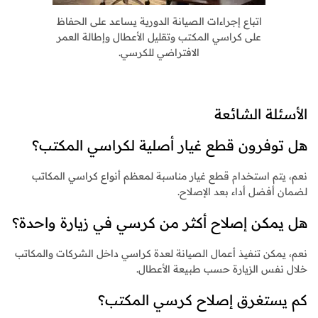
اتباع إجراءات الصيانة الدورية يساعد على الحفاظ
على كراسي المكتب وتقليل الأعطال وإطالة العمر
الافتراضي للكرسي.
الأسئلة الشائعة
هل توفرون قطع غيار أصلية لكراسي المكتب؟
نعم، يتم استخدام قطع غيار مناسبة لمعظم أنواع كراسي المكاتب
لضمان أفضل أداء بعد الإصلاح.
هل يمكن إصلاح أكثر من كرسي في زيارة واحدة؟
نعم، يمكن تنفيذ أعمال الصيانة لعدة كراسي داخل الشركات والمكاتب
خلال نفس الزيارة حسب طبيعة الأعطال.
كم يستغرق إصلاح كرسي المكتب؟