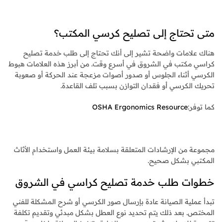
متى تحتاج إلى تصليح كرسي المكتب؟
هناك علامات واضحة تشير إلى أنك تحتاج إلى طلب خدمة تصليح
كراسي مكتب في الشروق في أسرع وقت. من أبرز هذه العلامات هبوط
الكرسي أثناء الجلوس أو صدور أصوات مزعجة عند الحركة أو صعوبة
تحريك الكرسي أو فقدان التوازن بسبب تلف القاعدة.
كما توفر:
OSHA Ergonomics Resource
مجموعة من الإرشادات المتعلقة بسلامة بيئة العمل واستخدام الأثاث
المكتبي بشكل صحيح.
خطوات طلب خدمة تصليح كراسي في الشروق
تبدأ عملية الصيانة عادة بإرسال صور الكرسي أو شرح المشكلة للفني
المختص. بعد ذلك يتم تحديد نوع العطل بشكل مبدئي وتقديم تكلفة