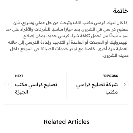
خاتمة
إذا كان لديك كرسي مكتب تالف وتبحث عن حل عملي وسريع، فإن
تصليح كراسي في الشروق يعد خيارًا مناسبًا للشركات والأفراد على حد
سواء. فبدلًا من تحمل تكلفة شراء كرسي جديد، يمكن إصلاح
الهيدروليك أو العجلات أو القاعدة أو التنجيد وإعادة الكرسي إلى حالته
العملية مرة أخرى، خاصة مع توفر خدمات الصيانة في الموقع داخل
مدينة الشروق.
NEXT
PREVIOUS
شركة تصليح كراسي
تصليح كراسي مكتب
مكتب
الجيزة
Related Articles