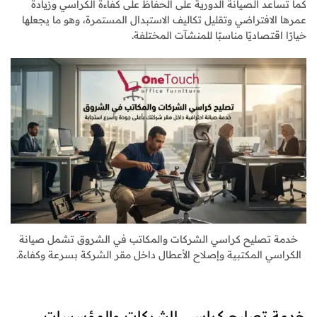
كما تساعد الصيانة الدورية على الحفاظ على كفاءة الكراسي وزيادة
عمرها الافتراضي وتقليل تكاليف الاستبدال المستمرة، وهو ما يجعلها
خيارًا اقتصاديًا مناسبًا للمنشآت المختلفة.
خدمة تصليح كراسي الشركات والمكاتب في الشروق تشمل صيانة
الكراسي المكتبية وإصلاح الأعطال داخل مقر الشركة بسرعة وكفاءة.
خدمة تصليح كراسي للشركات والمؤسسات