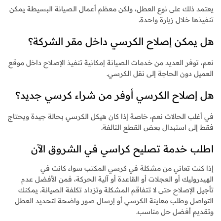
يعتمد ذلك على نوع العطل، ولكن معظم أعمال الصيانة البسيطة يمكن
تنفيذها خلال زيارة واحدة.
هل يمكن إصلاح الكرسي داخل مقر الشركة؟
نعم، توفر العديد من خدمات الصيانة إمكانية تنفيذ الإصلاح داخل موقع
العميل دون الحاجة إلى نقل الكرسي.
هل إصلاح الكرسي أوفر من شراء كرسي جديد؟
في أغلب الحالات نعم، خاصة إذا كان هيكل الكرسي بحالة جيدة ويحتاج
فقط إلى استبدال بعض القطع التالفة.
اطلب خدمة تصليح كراسي في الشروق الآن
إذا كنت تعاني من مشكلة في كرسي المكتب سواء كانت في
الهيدروليك أو العجلات أو القاعدة أو آلية الحركة، فمن الأفضل عدم
تأجيل الإصلاح حتى لا تتفاقم المشكلة وتزداد تكلفة الصيانة. يمكنك
التواصل وطلب معاينة الكرسي أو إرسال صور واضحة لتحديد العطل
وتقديم أفضل حل مناسب.