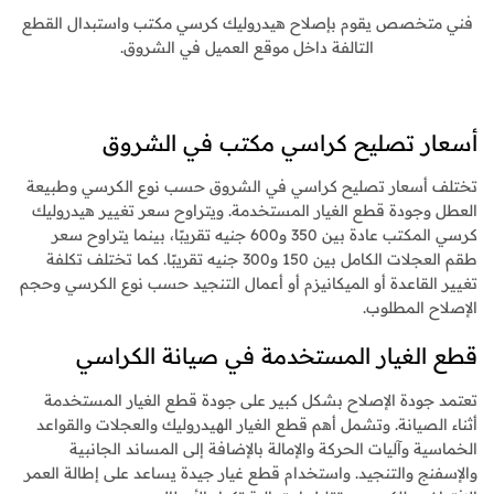
فني متخصص يقوم بإصلاح هيدروليك كرسي مكتب واستبدال القطع
التالفة داخل موقع العميل في الشروق.
أسعار تصليح كراسي مكتب في الشروق
تختلف أسعار تصليح كراسي في الشروق حسب نوع الكرسي وطبيعة
العطل وجودة قطع الغيار المستخدمة. ويتراوح سعر تغيير هيدروليك
كرسي المكتب عادة بين 350 و600 جنيه تقريبًا، بينما يتراوح سعر
طقم العجلات الكامل بين 150 و300 جنيه تقريبًا. كما تختلف تكلفة
تغيير القاعدة أو الميكانيزم أو أعمال التنجيد حسب نوع الكرسي وحجم
الإصلاح المطلوب.
قطع الغيار المستخدمة في صيانة الكراسي
تعتمد جودة الإصلاح بشكل كبير على جودة قطع الغيار المستخدمة
أثناء الصيانة. وتشمل أهم قطع الغيار الهيدروليك والعجلات والقواعد
الخماسية وآليات الحركة والإمالة بالإضافة إلى المساند الجانبية
والإسفنج والتنجيد. واستخدام قطع غيار جيدة يساعد على إطالة العمر