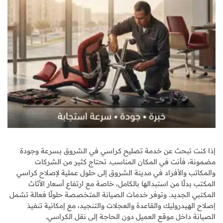
إذا كنت تبحث عن خدمة تصليح كراسي في الشروق بسرعة وجودة
مضمونة، فأنت في المكان المناسب. تحتاج كثير من الشركات
والمكاتب والأفراد في مدينة الشروق إلى حلول عملية لإصلاح كراسي
المكتب بدلًا من استبدالها بالكامل، خاصة مع ارتفاع أسعار الأثاث
المكتبي الجديد. وتوفر خدمات الصيانة المتخصصة حلولًا فعالة تشمل
إصلاح الهيدروليك والقاعدة والعجلات والتنجيد، مع إمكانية تنفيذ
الصيانة داخل موقع العميل دون الحاجة إلى نقل الكراسي.