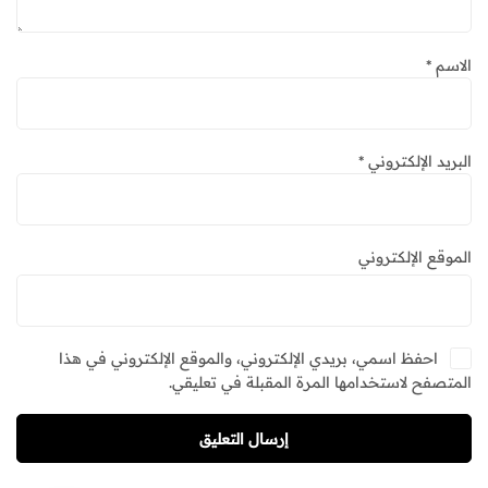
الاسم
*
البريد الإلكتروني
*
الموقع الإلكتروني
احفظ اسمي، بريدي الإلكتروني، والموقع الإلكتروني في هذا
المتصفح لاستخدامها المرة المقبلة في تعليقي.
إرسال التعليق