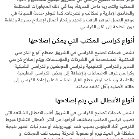
السكنية والتجارية داخل المدينة، بما في ذلك المجاورات المختلفة
والمناطق الإدارية والمكاتب والشركات. كما تتوفر خدمة الصيانة في
موقع العميل لتوفير الوقت والجهد وإنجاز أعمال الإصلاح بسرعة وكفاءة
دون الحاجة إلى نقل الكراسي.
أنواع كراسي المكتب التي يمكن إصلاحها
تشمل خدمات تصليح الكراسي في الشروق معظم أنواع الكراسي
المكتبية المستخدمة في الشركات والمؤسسات. ويتم إصلاح كراسي
المدير والكراسي التنفيذية وكراسي الموظفين والكراسي الشبكية
وكراسي غرف الاجتماعات بالإضافة إلى بعض الكراسي التعليمية
والطبية. ويساعد توفر قطع الغيار المناسبة على إعادة الكرسي إلى
حالته الأصلية بأقل تكلفة ممكنة.
أنواع الأعطال التي يتم إصلاحها
تشمل خدمات تصليح الكراسي في الشروق أغلب الأعطال الشائعة التي
تصيب كراسي المكتب بمختلف أنواعها. من أكثر الأعطال انتشارًا هبوط
الكرسي أثناء الجلوس بسبب تلف الهيدروليك أو عدم ثبات الظهر نتيجة
مشكلة في الميكانيزم أو صعوبة الحركة بسبب تلف العجلات أو