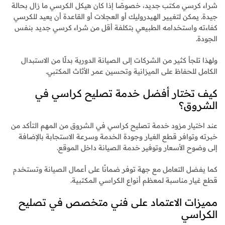
شراء كرسي مكتب جديد، خصوصًا إذا كان هيكل الكرسي ما زال بحالة
جيدة. يمكن لتغيير الهيدروليك أو العجلات أو القاعدة أن يعيد للكرسي
كفاءته واستخدامه الطبيعي بتكلفة أقل من شراء كرسي جديد بنفس
الجودة.
ولهذا تلجأ كثير من الشركات إلى الصيانة الدورية بدلًا من الاستبدال
الكامل للحفاظ على الميزانية وتحسين عمر الأثاث المكتبي.
كيف تختار أفضل خدمة تصليح كراسي في
الشروق؟
عند اختيار مزود خدمة تصليح كراسي في الشروق من المهم التأكد من
خبرته وتوافر قطع الغيار وجودة الخدمة وسرعة الاستجابة بالإضافة
إلى وضوح الأسعار وتوفير خدمة الصيانة داخل الموقع.
كما يفضل التعامل مع جهة توفر ضمانًا على أعمال الصيانة وتستخدم
قطع غيار مناسبة لمعظم أنواع الكراسي المكتبية.
مميزات الاعتماد على فني متخصص في تصليح
الكراسي