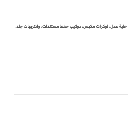
خلية عمل، لوكرات ملابس، دولايب حفظ مستندات، وانتريهات جلد
.