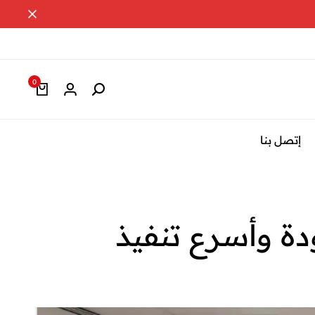
0
إتصل بنا
ة وأسرع تنفيذ