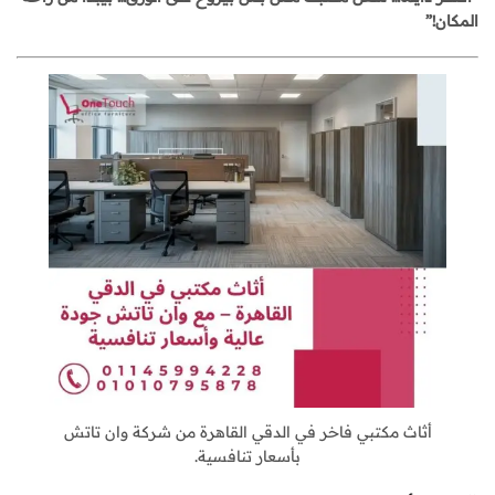
المكان!”
أثاث مكتبي فاخر في الدقي القاهرة من شركة وان تاتش
بأسعار تنافسية.