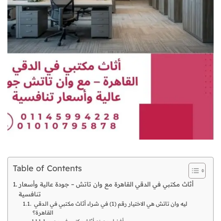
Table of Contents
أثاث مكتبي في الدقي القاهرة مع وان تاتش – جودة عالية وأسعار
تنافسية
ليه وان تاتش هي الاختيار رقم (1) في شراء أثاث مكتبي في الدقي
القاهرة؟