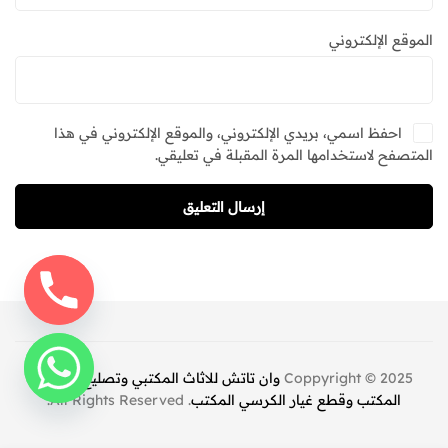
الموقع الإلكتروني
احفظ اسمي، بريدي الإلكتروني، والموقع الإلكتروني في هذا
المتصفح لاستخدامها المرة المقبلة في تعليقي.
إرسال التعليق
Coppyright © 2025
وان تاتش للاثاث المكتبي وتصليح كراسي
المكتب وقطع غيار الكرسي المكتب
. All Rights Reserved.