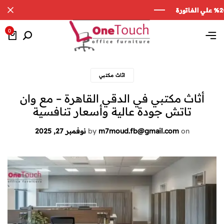
0
اثاث مكتبي
أثاث مكتبي في الدقي القاهرة – مع وان
تاتش جودة عالية وأسعار تنافسية
on
m7moud.fb@gmail.com
by
نوفمبر 27, 2025