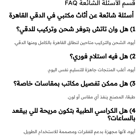
قسم الأسئلة الشائعة FAQ
أسئلة شائعة عن أثاث مكتبي في الدقي القاهرة
1) هل وان تاتش بتوفر شحن وتركيب للدقي؟
أيوه، الشحن والتركيب متاحين لنطاق القاهرة بالكامل ومنها الدقي.
2) هل فيه استلام فوري؟
أيوه، أغلب المنتجات جاهزة للتسليم نفس اليوم.
3) هل ممكن تفصيل مكاتب بمقاسات خاصة؟
طبعًا، المصنع ينفذ أي مقاس أو لون.
4) هل الكراسي الطبية بتكون مريحة للي بيقعد
بالساعات؟
أيوه، لأنها مجهزة بدعم للفقرات ومصممة للاستخدام الطويل.