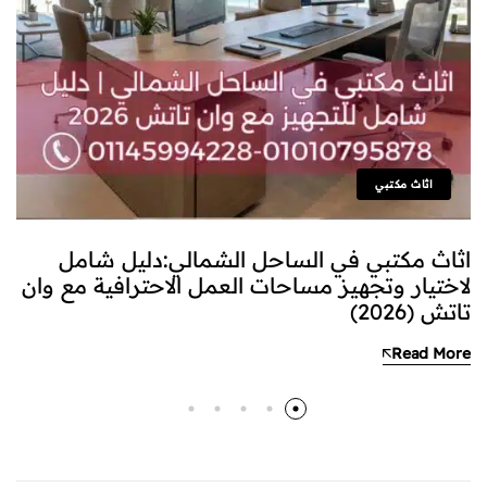
اثاث مكتبي
اثاث مكتبي في الساحل الشمالي:دليل شامل
لاختيار وتجهيز مساحات العمل الاحترافية مع وان
تاتش (2026)
Read More