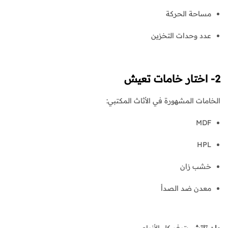
مساحة الحركة
عدد وحدات التخزين
2- اختار خامات تعيش
الخامات المشهورة في الأثاث المكتبي:
MDF
HPL
خشب زان
معدن ضد الصدأ