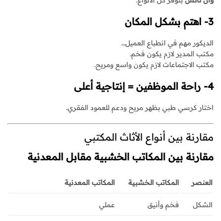
وان تاتش
بتوفر كل الأنواع.
3- اهتم بشكل المكان
الديكور مهم في انطباع العميل…
مكتب المدير لازم يكون فخم.
مكتب الاجتماعات لازم يكون واسع ومريح.
4- راحة الموظفين = إنتاجية أعلى
اختار كرسي طبي بظهر مريح ودعم للعمود الفقري.
مقارنة بين أنواع الأثاث المكتبي
مقارنة بين المكاتب الخشبية مقابل المعدنية
العنصر
المكاتب الخشبية
المكاتب المعدنية
الشكل
فخم وأنيق
عملي