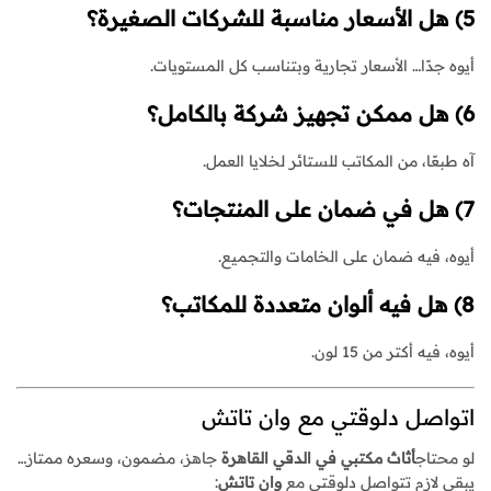
5) هل الأسعار مناسبة للشركات الصغيرة؟
أيوه جدًا… الأسعار تجارية وبتناسب كل المستويات.
6) هل ممكن تجهيز شركة بالكامل؟
آه طبعًا، من المكاتب للستائر لخلايا العمل.
7) هل في ضمان على المنتجات؟
أيوه، فيه ضمان على الخامات والتجميع.
8) هل فيه ألوان متعددة للمكاتب؟
أيوه، فيه أكتر من 15 لون.
اتواصل دلوقتي مع وان تاتش
لو محتاج
أثاث مكتبي في الدقي القاهرة
جاهز، مضمون، وسعره ممتاز…
يبقى لازم تتواصل دلوقتي مع
وان تاتش
: