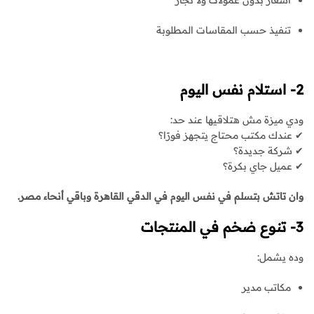
أسعار بدون عمولات ولا تجار
تنفيذ حسب المقاسات المطلوبة
2- استلام نفس اليوم
ودي ميزة مش هتلاقيها عند حد:
✔ عندك مكتب محتاج يتجهز فورًا؟
✔ شركة جديدة؟
✔ عميل جاي بكرة؟
وان تاتش بتسلم في نفس اليوم في الدقي القاهرة وباقي أنحاء مصر.
3- تنوع ضخم في المنتجات
وده يشمل:
مكاتب مدير