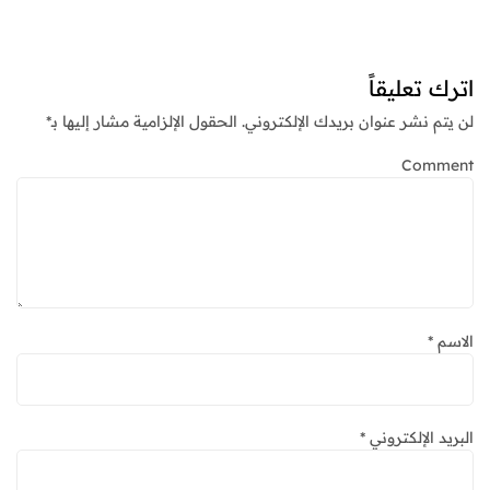
اترك تعليقاً
لن يتم نشر عنوان بريدك الإلكتروني.
الحقول الإلزامية مشار إليها بـ
*
Comment
الاسم
*
البريد الإلكتروني
*