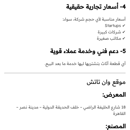
4- أسعار تجارية حقيقية
أسعار مناسبة لأي حجم شركة، سواء:
✔ Startups
✔ شركات كبيرة
✔ مكاتب صغيرة
5- دعم فني وخدمة عملاء قوية
أي قطعة أثاث بتشتريها ليها خدمة ما بعد البيع.
موقع وان تاتش
المعرض:
18 شارع الخليفة الراضي – خلف الحديقة الدولية – مدينة نصر –
القاهرة
المصنع: