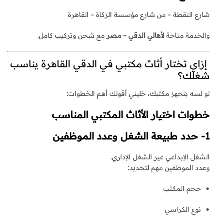
شارع النقطة – من شارع مؤسسة الزكاة – القاهرة
والخدمة متاحة
لأهالي الدقي – مصر
مع شحن وتركيب كامل.
إزاي تختار أثاث مكتبي في الدقي القاهرة يناسب
شغلك؟
لو لسه بتجهز مكتبك، خليني أقولك أهم الخطوات:
خطوات اختيار الأثاث المكتبي المناسب
1- حدد طبيعة الشغل وعدد الموظفين
الشغل الإبداعي غير الشغل الإداري.
وعدد الموظفين مهم لتحديد:
حجم المكتب
نوع الكراسي