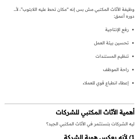
وظيفة الأثاث المكتبي مش بس إنه “مكان تحط عليه اللابتوب”، لأ…
دوره أعمق:
رفع الإنتاجية
تحسين بيئة العمل
تنظيم المستندات
راحة الموظف
إعطاء انطباع قوي للعملاء
أهمية الأثاث المكتبي للشركات
ليه الشركات بتستثمر في الأثاث المكتبي الجيد؟
1) لأنه يعكس هوية الشركة