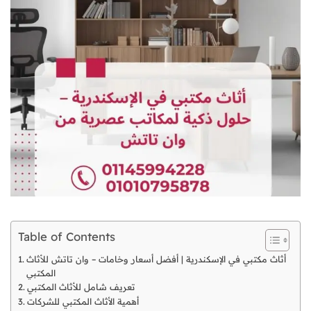
Table of Contents
أثاث مكتبي في الإسكندرية | أفضل أسعار وخامات – وان تاتش للأثاث
المكتبي
تعريف شامل للأثاث المكتبي
أهمية الأثاث المكتبي للشركات