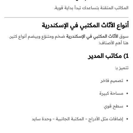
المكاتب المتقنة بتساعدك تبدأ بداية قوية.
أنواع الأثاث المكتبي في الإسكندرية
سوق
الأثاث المكتبي في الإسكندرية
ضخم ومتنوّع وبيضم أنواع كتير.
هنا أهم الأصناف:
1) مكاتب المدير
تتميز بـ:
تصميم فاخر
مساحة كبيرة
سطح قوي
إضافات مثل الأدراج – المكتبة الجانبية – وحدة سايد