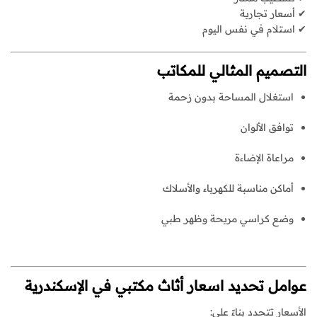
✔ أسعار تجارية
✔ استلام في نفس اليوم
التصميم المثالي للمكاتب
استغلال المساحة بدون زحمة
توافق الألوان
مراعاة الإضاءة
أماكن مناسبة للكهرباء والأسلاك
وضع كراسي مريحة وظهر طبي
عوامل تحديد اسعار
أثاث مكتبي في الإسكندرية
الأسعار تتحدد بناءً على: