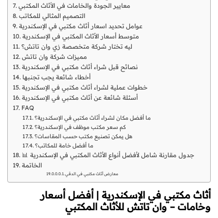
معايير الجودة والخامات في الأثاث المكتبي
التصميم المثالي للمكاتب
عوامل تحديد اسعار أثاث مكتبي في الإسكندرية
متوسط أسعار الأثاث المكتبي في الإسكندرية
ليه تختار شركة متخصصة زي وان تاتش؟
مميزات شركة وان تاتش
نصائح قبل شراء أثاث مكتبي في الإسكندرية
أخطاء شائعة يجب تجنبها
خطوات عملية لشراء أثاث مكتبي في الإسكندرية
أسئلة شائعة عن أثاث مكتبي في الإسكندرية
FAQ
ما أفضل مكان لشراء أثاث مكتبي في الإسكندرية؟
كم سعر مكتب موظف في الإسكندرية؟
هل يمكن تصنيع مكتب حسب المقاسات؟
ما أفضل خامة للمكاتب؟
📊 جدول مقارنة شامل لأفضل أنواع الأثاث المكتبي في الإسكندرية
الخاتمة
معارض أثاث مكتبي في الدقي
أثاث مكتبي في الإسكندرية | أفضل أسعار
وخامات – وان تاتش للأثاث المكتبي