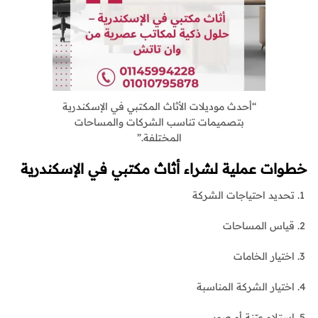
“أحدث موديلات الأثاث المكتبي في الإسكندرية
بتصميمات تناسب الشركات والمساحات
المختلفة.”
خطوات عملية لشراء
أثاث مكتبي في الإسكندرية
تحديد احتياجات الشركة
قياس المساحات
اختيار الخامات
اختيار الشركة المناسبة
استلام عيّنة أو صور