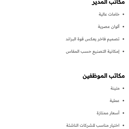
مكاتب المدير
خامات عالية
ألوان عصرية
تصميم فاخر يعكس قوة البراند
إمكانية التصنيع حسب المقاس
مكاتب الموظفين
متينة
عملية
أسعار ممتازة
اختيار مناسب للشركات الناشئة