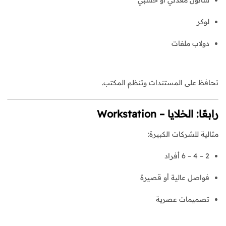
لوكر
دولاب ملفات
تحافظ على المستندات وتنظم المكتب.
رابعًا: الخلايا – Workstation
مثالية للشركات الكبيرة:
2 – 4 – 6 أفراد
فواصل عالية أو قصيرة
تصميمات عصرية