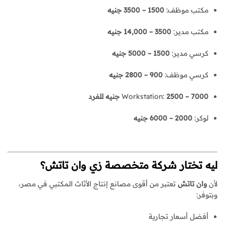
مكتب موظف:
1500 – 3500 جنيه
مكتب مدير:
3500 – 14,000 جنيه
كرسي مدير:
1500 – 5000 جنيه
كرسي موظف:
900 – 2800 جنيه
2500 – 7000 جنيه للفرد
Workstation:
لوكر:
2000 – 6000 جنيه
ليه تختار شركة متخصصة زي وان تاتش؟
لأن
وان تاتش
تعتبر من أقوى مصانع إنتاج الأثاث المكتبي في مصر،
وبتوفر:
أفضل أسعار تجارية