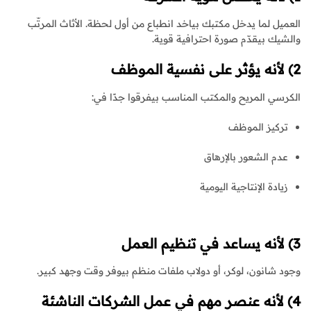
العميل لما يدخل مكتبك بياخد انطباع من أول لحظة. الأثاث المرتّب
والشيك بيقدّم صورة احترافية قوية.
2) لأنه يؤثر على نفسية الموظف
الكرسي المريح والمكتب المناسب بيفرقوا جدًا في:
تركيز الموظف
عدم الشعور بالإرهاق
زيادة الإنتاجية اليومية
3) لأنه يساعد في تنظيم العمل
وجود شانون، لوكر، أو دولاب ملفات منظم بيوفر وقت وجهد كبير.
4) لأنه عنصر مهم في عمل الشركات الناشئة