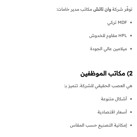
توفّر شركة
وان تاتش
مكاتب مدير خامات:
MDF تركي
HPL مقاوم للخدوش
ميلامين عالي الجودة
2) مكاتب الموظفين
هي العصب الحقيقي للشركة. تتميز بـ:
أشكال متنوعة
أسعار اقتصادية
إمكانية التصنيع حسب المقاس