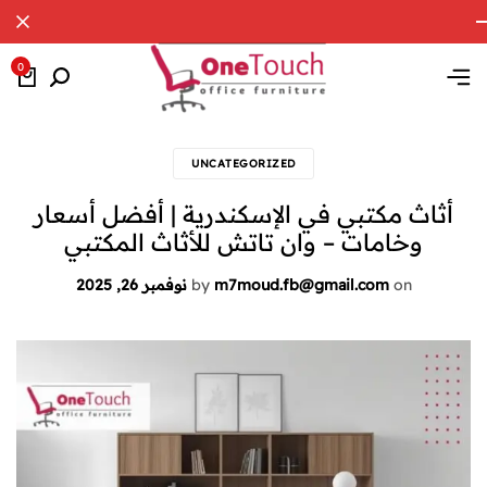
0
UNCATEGORIZED
أثاث مكتبي في الإسكندرية | أفضل أسعار
وخامات – وان تاتش للأثاث المكتبي
on
m7moud.fb@gmail.com
by
نوفمبر 26, 2025