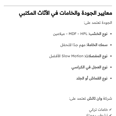
معايير الجودة والخامات في الأثاث المكتبي
الجودة تعتمد على:
نوع الخشب:
MDF – HPL – ميلامين
سمك الخامة:
مهم جدًا للتحمّل
نوع المفصلات:
Slow Motion الأفضل
نوع العجل في الكراسي
نوع القماش أو الجلد
شركة
وان تاتش
تعتمد على:
✔ خامات تركي
✔ تشطيب ممتاز