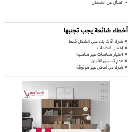
اسأل عن الضمان
أخطاء شائعة يجب تجنبها
❌ شراء أثاث بناء على الشكل فقط
❌ إهمال الخامات
❌ اختيار مقاسات غير مناسبة
❌ عدم تنسيق الألوان
❌ شراء من أماكن غير موثوقة