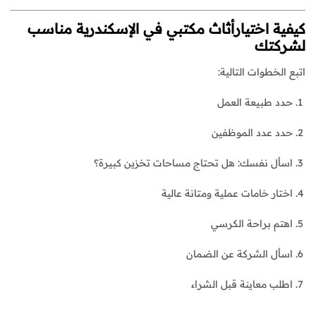
كيفية اختيار
أثاث مكتبي في الإسكندرية
مناسب
لشركتك
اتبع الخطوات التالية:
حدد طبيعة العمل
حدد عدد الموظفين
اسأل نفسك: هل تحتاج مساحات تخزين كبيرة؟
اختار خامات عملية ومتانة عالية
اهتم براحة الكرسي
اسأل الشركة عن الضمان
اطلب معاينة قبل الشراء