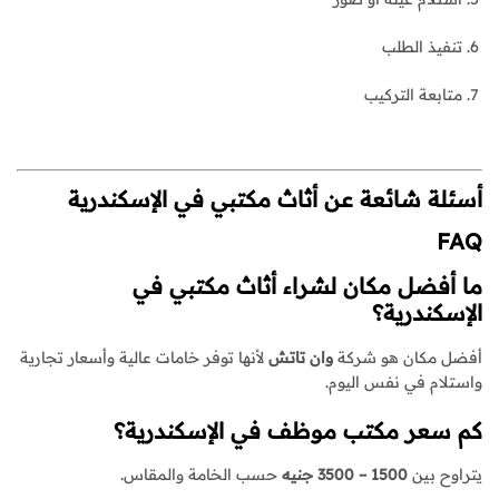
تنفيذ الطلب
متابعة التركيب
أسئلة شائعة عن
أثاث مكتبي في الإسكندرية
FAQ
ما أفضل مكان لشراء أثاث مكتبي في
الإسكندرية؟
أفضل مكان هو شركة
وان تاتش
لأنها توفر خامات عالية وأسعار تجارية
واستلام في نفس اليوم.
كم سعر مكتب موظف في الإسكندرية؟
يتراوح بين
1500 – 3500 جنيه
حسب الخامة والمقاس.