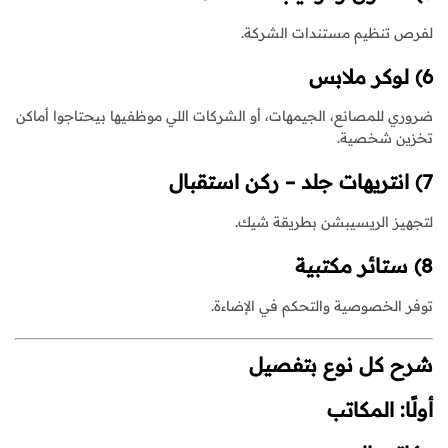
لفرص تنظيم مستندات الشركة.
6) لوكر ملابس
ضروري للمصانع، الجيمهات، أو الشركات اللي موظفيها بيحتاجوا أماكن
تخزين شخصية.
7) انتريهات جلد – ركن استقبال
لتجهيز الريسيبشن بطريقة شيك.
8) ستائر مكتبية
توفر الخصوصية والتحكم في الإضاءة.
شرح كل نوع بتفصيل
أولًا: المكاتب