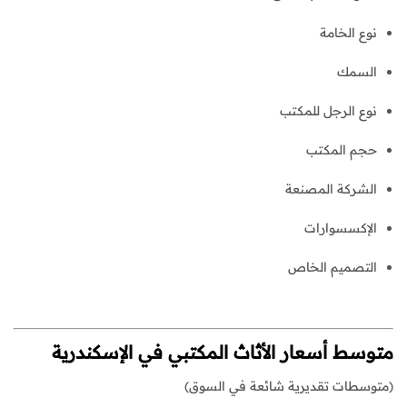
نوع الخامة
السمك
نوع الرجل للمكتب
حجم المكتب
الشركة المصنعة
الإكسسوارات
التصميم الخاص
متوسط أسعار الأثاث المكتبي في الإسكندرية
(متوسطات تقديرية شائعة في السوق)