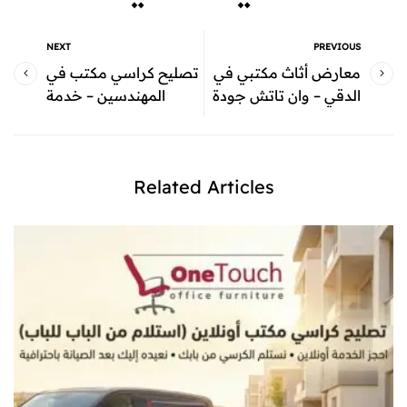
NEXT
PREVIOUS
معارض أثاث مكتبي في
تصليح كراسي مكتب في
الدقي – وان تاتش جودة
المهندسين – خدمة
عالية وأسعار تنافسية
احترافية من شركة وان
تاتش
Related Articles