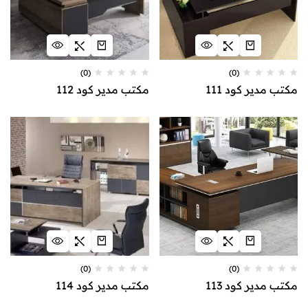
(0)
(0)
مكتب مدير كود 111
مكتب مدير كود 112
(0)
(0)
مكتب مدير كود 113
مكتب مدير كود 114