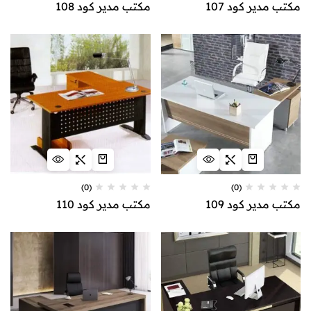
مكتب مدير كود 107
مكتب مدير كود 108
(0)
(0)
مكتب مدير كود 109
مكتب مدير كود 110