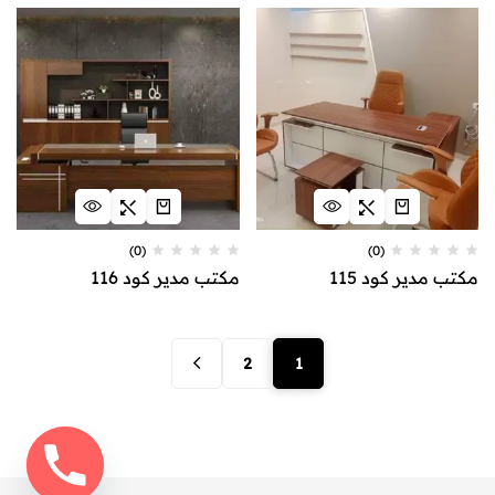
(0)
(0)
مكتب مدير كود 115
مكتب مدير كود 116
2
1