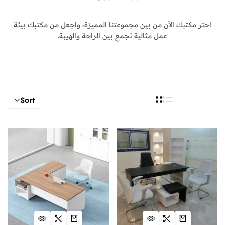
اختر مكتبك الآن من بين مجموعتنا المميزة، واجعل من مكتبك بيئة
عمل مثالية تجمع بين الراحة والهيبة.
Sort