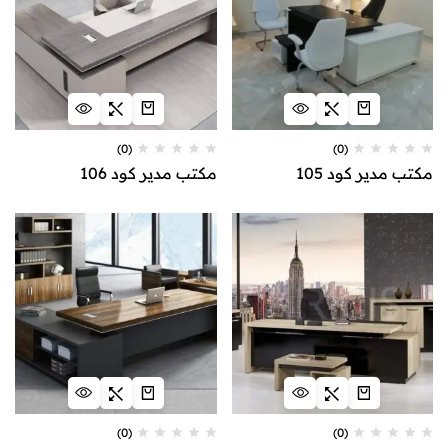
(0)
(0)
مكتب مدير كود 105
مكتب مدير كود 106
(0)
(0)