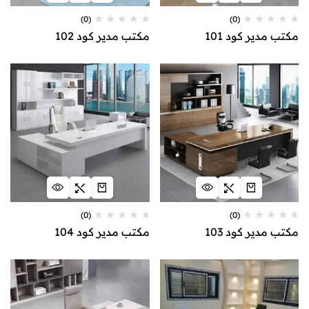
(0)
(0)
مكتب مدير كود 101
مكتب مدير كود 102
(0)
(0)
مكتب مدير كود 103
مكتب مدير كود 104