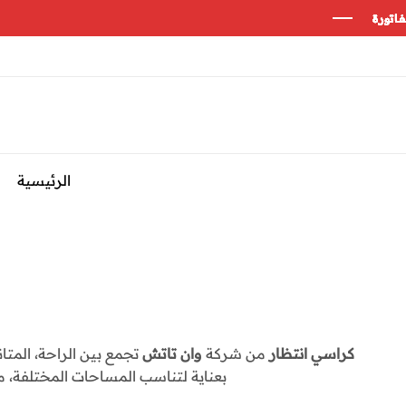
الرئيسية
كراسي انتظار
من شركة
وان تاتش
تجمع بين الراحة، المتا
بعناية لتناسب المساحات المختلفة، 