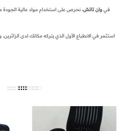
في
وان تاتش
، نحرص على استخدام مواد عالية الجودة م
استثمر في الانطباع الأول الذي يتركه مكانك لدى الزائرين، 