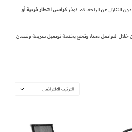
ن التنازل عن الراحة. كما نوفر
كراسي انتظار فردية أو
من خلال التواصل معنا، وتمتع بخدمة توصيل سريعة وضمان
الترتيب الافتراضي