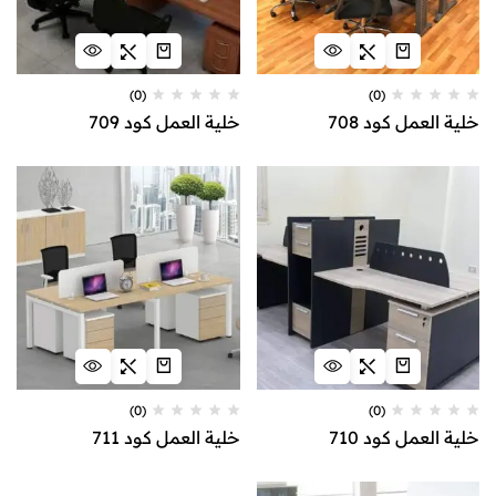
(0)
(0)
خلية العمل كود 708
خلية العمل كود 709
(0)
(0)
خلية العمل كود 710
خلية العمل كود 711