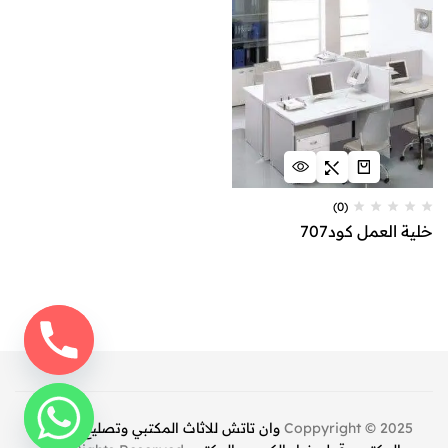
(0)
خلية العمل كود707
Coppyright © 2025
وان تاتش للاثاث المكتبي وتصليح كراسي