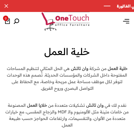
0
خلية العمل
خلية العمل
من شركة
وان تاتش
هي الحل المثالي لتنظيم المساحات
المفتوحة داخل الشركات والمؤسسات الحديثة. تُصمم هذه الوحدات
لتوفر لكل موظف مساحة عمل مريحة وخاصة، مع الحفاظ على
التواصل البصري وروح الفريق.
نقدم لك في
وان تاتش
تشكيلات متعددة من
خلايا العمل
المصنوعة
من خامات متينة مثل الألومنيوم والـ MDF والزجاج المقسى، مع خيارات
متعددة من الألوان، والتقسيمات، وارتفاعات الحواجز حسب طبيعة
العمل.