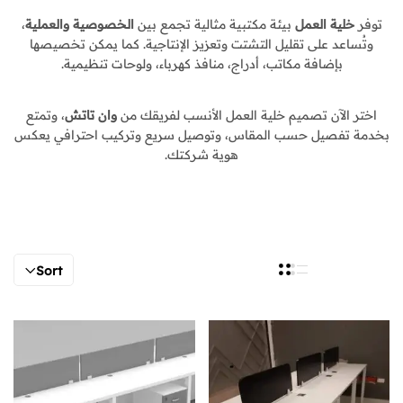
توفر
خلية العمل
بيئة مكتبية مثالية تجمع بين
الخصوصية والعملية
،
وتُساعد على تقليل التشتت وتعزيز الإنتاجية. كما يمكن تخصيصها
بإضافة مكاتب، أدراج، منافذ كهرباء، ولوحات تنظيمية.
اختر الآن تصميم خلية العمل الأنسب لفريقك من
وان تاتش
، وتمتع
بخدمة تفصيل حسب المقاس، وتوصيل سريع وتركيب احترافي يعكس
هوية شركتك.
Sort