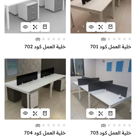
(0)
(0)
خلية العمل كود 701
خلية العمل كود 702
(0)
(0)
خلية العمل كود 703
خلية العمل كود 704