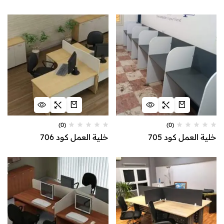
(0)
(0)
خلية العمل كود 705
خلية العمل كود 706