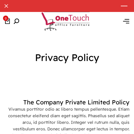
0
Privacy Policy
The Company Private Limited Policy
Vivamus porttitor odio ac libero tempus pellentesque. Etiam
consectetur eleifend diam eget sagittis. Phasellus sed aliquet
arcu, id porttitor libero. Integer vel rutrum nulla, quis
vestibulum eros. Donec ullamcorper eget lectus in tempor.