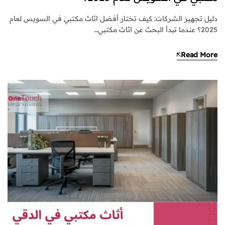
دليل تجهيز الشركات: كيف تختار أفضل اثاث مكتبي في السويس لعام
2025؟ عندما تبدأ البحث عن اثاث مكتبي…
Read More