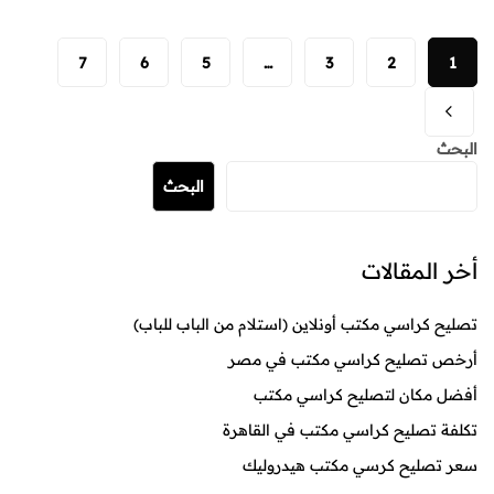
7
6
5
…
3
2
1
البحث
البحث
أخر المقالات
تصليح كراسي مكتب أونلاين (استلام من الباب للباب)
أرخص تصليح كراسي مكتب في مصر
أفضل مكان لتصليح كراسي مكتب
تكلفة تصليح كراسي مكتب في القاهرة
سعر تصليح كرسي مكتب هيدروليك