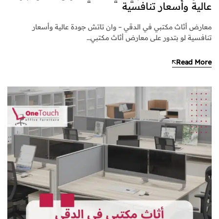
عالية وأسعار تنافسية
معارض أثاث مكتبي في الدقي – وان تاتش جودة عالية وأسعار
تنافسية لو بتدور على معارض أثاث مكتبي…
Read More