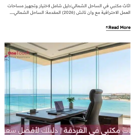
اثاث مكتبي في الساحل الشمالي:دليل شامل لاختيار وتجهيز مساحات
العمل الاحترافية مع وان تاتش (2026) المقدمة: الساحل الشمالي..…
Read More