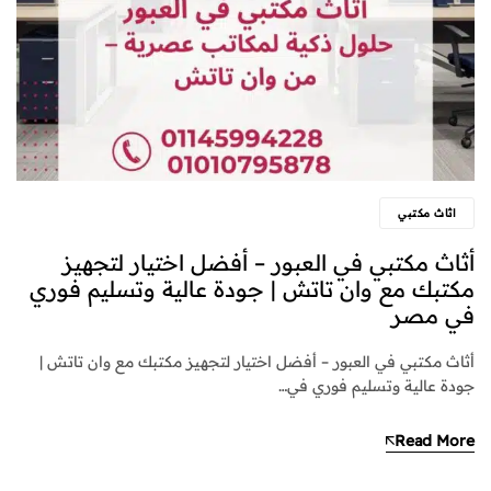
اثاث مكتبي
أثاث مكتبي في العبور – أفضل اختيار لتجهيز
مكتبك مع وان تاتش | جودة عالية وتسليم فوري
في مصر
أثاث مكتبي في العبور – أفضل اختيار لتجهيز مكتبك مع وان تاتش |
جودة عالية وتسليم فوري في…
Read More