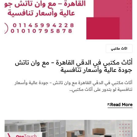
اثاث مكتبي
أثاث مكتبي في الدقي القاهرة – مع وان تاتش
جودة عالية وأسعار تنافسية
أثاث مكتبي في الدقي القاهرة مع وان تاتش – جودة عالية وأسعار
تنافسية لو بتدور على أثاث مكتبي…
Read More