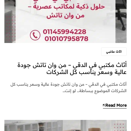
اثاث مكتبي
أثاث مكتبي في الدقي – من وان تاتش جودة
عالية وسعر يناسب كل الشركات
أثاث مكتبي في الدقي – من وان تاتش جودة عالية وسعر يناسب كل
الشركات الموضوع ببساطة… لو إنت…
Read More