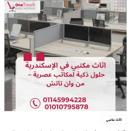
اثاث مكتبي