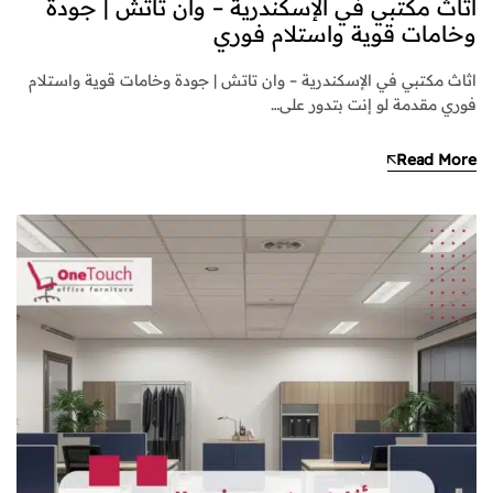
اثاث مكتبي في الإسكندرية – وان تاتش | جودة
وخامات قوية واستلام فوري
اثاث مكتبي في الإسكندرية – وان تاتش | جودة وخامات قوية واستلام
فوري مقدمة لو إنت بتدور على…
Read More