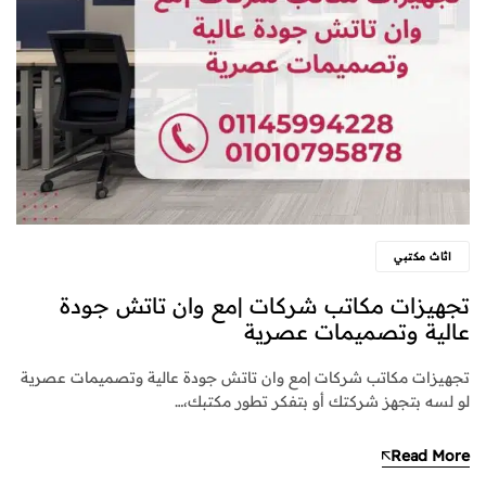
اثاث مكتبي
تجهيزات مكاتب شركات |مع وان تاتش جودة
عالية وتصميمات عصرية
تجهيزات مكاتب شركات |مع وان تاتش جودة عالية وتصميمات عصرية
لو لسه بتجهز شركتك أو بتفكر تطور مكتبك،…
Read More