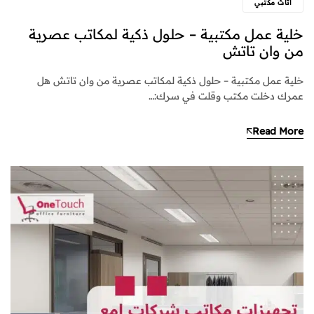
اثاث مكتبي
خلية عمل مكتبية – حلول ذكية لمكاتب عصرية
من وان تاتش
خلية عمل مكتبية – حلول ذكية لمكاتب عصرية من وان تاتش هل
عمرك دخلت مكتب وقلت في سرك:…
Read More