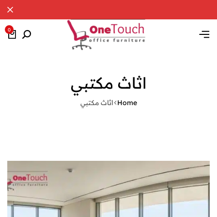
0
اثاث مكتبي
Home
اثاث مكتبي