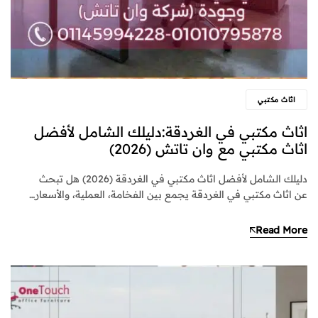
اثاث مكتبي
اثاث مكتبي في الغردقة:دليلك الشامل لأفضل
اثاث مكتبي مع وان تاتش (2026)
دليلك الشامل لأفضل اثاث مكتبي في الغردقة (2026) هل تبحث
عن اثاث مكتبي في الغردقة يجمع بين الفخامة، العملية، والأسعار…
Read More