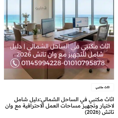
اثاث مكتبي
اثاث مكتبي في الساحل الشمالي:دليل شامل
لاختيار وتجهيز مساحات العمل الاحترافية مع وان
تاتش (2026)