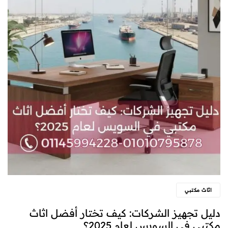
اثاث مكتبي
دليل تجهيز الشركات: كيف تختار أفضل اثاث
مكتبي في السويس لعام 2025؟